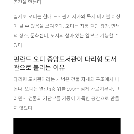
공간을 만든다.
실제로 오디는 현대 도서관이 서가와 독서 테이블 이상
이 될 수 있음을 보여준다. 오디는 지붕 덮인 광장, 만남
의 장소, 문화센터, 도시의 살아 있는 일부로 기능할 수
있다.
핀란드 오디 중앙도서관이 다리형 도서
관으로 불리는 이유
다리형 도서관이라는 개념은 건물 자체의 구조에서 나
온다. 오디는 열린 1층 위를 100m 넘게 가로지른다. 그
러면서 건물의 기단부를 기둥이 가득한 공간으로 만들
지 않았다.