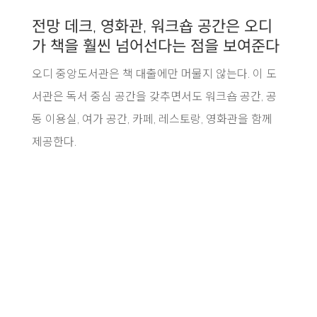
전망 데크, 영화관, 워크숍 공간은 오디
가 책을 훨씬 넘어선다는 점을 보여준다
오디 중앙도서관은 책 대출에만 머물지 않는다. 이 도
서관은 독서 중심 공간을 갖추면서도 워크숍 공간, 공
동 이용실, 여가 공간, 카페, 레스토랑, 영화관을 함께
제공한다.