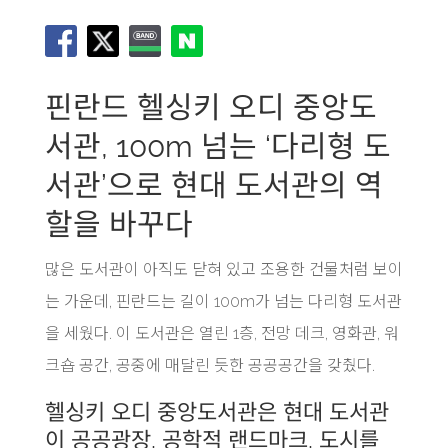
핀란드 헬싱키 오디 중앙도
서관, 100m 넘는 ‘다리형 도
서관’으로 현대 도서관의 역
할을 바꾸다
많은 도서관이 아직도 닫혀 있고 조용한 건물처럼 보이
는 가운데, 핀란드는 길이 100m가 넘는 다리형 도서관
을 세웠다. 이 도서관은 열린 1층, 전망 데크, 영화관, 워
크숍 공간, 공중에 매달린 듯한 공공공간을 갖췄다.
헬싱키 오디 중앙도서관은 현대 도서관
이 공공광장, 공학적 랜드마크, 도시를