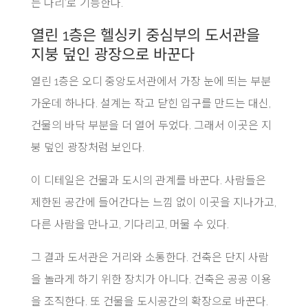
는 다리’로 기능한다.
열린 1층은 헬싱키 중심부의 도서관을
지붕 덮인 광장으로 바꾼다
열린 1층은 오디 중앙도서관에서 가장 눈에 띄는 부분
가운데 하나다. 설계는 작고 닫힌 입구를 만드는 대신,
건물의 바닥 부분을 더 열어 두었다. 그래서 이곳은 지
붕 덮인 광장처럼 보인다.
이 디테일은 건물과 도시의 관계를 바꾼다. 사람들은
제한된 공간에 들어간다는 느낌 없이 이곳을 지나가고,
다른 사람을 만나고, 기다리고, 머물 수 있다.
그 결과 도서관은 거리와 소통한다. 건축은 단지 사람
을 놀라게 하기 위한 장치가 아니다. 건축은 공공 이용
을 조직한다. 또 건물을 도시공간의 확장으로 바꾼다.