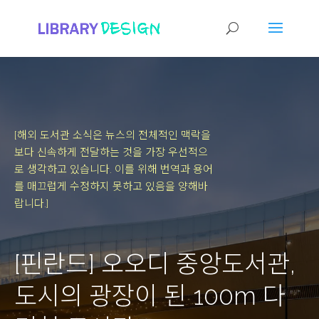
[해외 도서관 소식은 뉴스의 전체적인 맥락을
보다 신속하게 전달하는 것을 가장 우선적으
로 생각하고 있습니다.
이를 위해 번역과 용어
를 매끄럽게 수정하지 못하고 있음을 양해바
랍니다.]
[핀란드] 오오디 중앙도서관,
도시의 광장이 된 100m 다