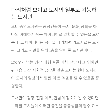
다리처럼 보이고 도시의 일부로 기능하
는 도서관
오디 중앙도서관은 공공건축이 독서, 문화, 공학을 하
나의 이해하기 쉬운 아이디어로 결합할 수 있음을 보여
준다. 그 아이디어는 공간을 다리처럼 가로지르는 도서
관, 그리고 시민을 위해 1층을 열어 둔 도서관이다.
100m가 넘는 경간, 대형 철골 아치, 전망 데크, 영화관,
워크숍 공간, 사회적 공간을 갖춘 오디는 현대 도서관
이 도시의 일상에서 훨씬 더 큰 역할을 할 수 있음을 증
명한다.
도서관이 광장, 전망 데크, 만남의 장소가 될 수 있다면,
브라질 도시들이 이러한 공간을 공공생활의 필수 요소