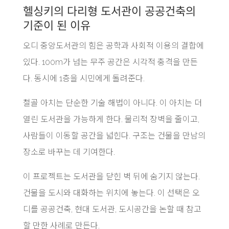
헬싱키의 다리형 도서관이 공공건축의
기준이 된 이유
오디 중앙도서관의 힘은 공학과 사회적 이용의 결합에
있다. 100m가 넘는 무주 공간은 시각적 충격을 만든
다. 동시에 1층을 시민에게 돌려준다.
철골 아치는 단순한 기술 해법이 아니다. 이 아치는 더
열린 도서관을 가능하게 한다. 물리적 장벽을 줄이고,
사람들이 이동할 공간을 넓힌다. 구조는 건물을 만남의
장소로 바꾸는 데 기여한다.
이 프로젝트는 도서관을 닫힌 벽 뒤에 숨기지 않는다.
건물을 도시와 대화하는 위치에 놓는다. 이 선택은 오
디를 공공건축, 현대 도서관, 도시공간을 논할 때 참고
할 만한 사례로 만든다.