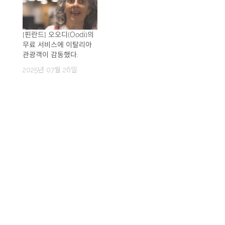
[핀란드] 오오디(Oodi)의
무료 서비스에 이탈리아
관광객이 감동했다.
2025년 07월 26일