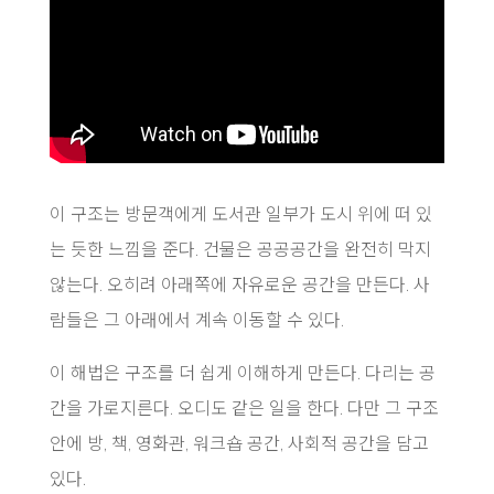
이 구조는 방문객에게 도서관 일부가 도시 위에 떠 있
는 듯한 느낌을 준다. 건물은 공공공간을 완전히 막지
않는다. 오히려 아래쪽에 자유로운 공간을 만든다. 사
람들은 그 아래에서 계속 이동할 수 있다.
이 해법은 구조를 더 쉽게 이해하게 만든다. 다리는 공
간을 가로지른다. 오디도 같은 일을 한다. 다만 그 구조
안에 방, 책, 영화관, 워크숍 공간, 사회적 공간을 담고
있다.