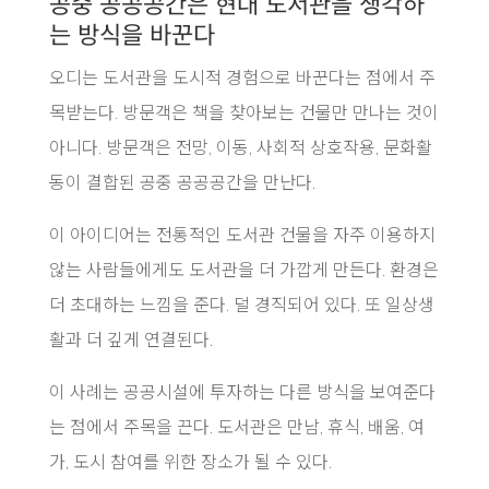
공중 공공공간은 현대 도서관을 생각하
는 방식을 바꾼다
오디는 도서관을 도시적 경험으로 바꾼다는 점에서 주
목받는다. 방문객은 책을 찾아보는 건물만 만나는 것이
아니다. 방문객은 전망, 이동, 사회적 상호작용, 문화활
동이 결합된 공중 공공공간을 만난다.
이 아이디어는 전통적인 도서관 건물을 자주 이용하지
않는 사람들에게도 도서관을 더 가깝게 만든다. 환경은
더 초대하는 느낌을 준다. 덜 경직되어 있다. 또 일상생
활과 더 깊게 연결된다.
이 사례는 공공시설에 투자하는 다른 방식을 보여준다
는 점에서 주목을 끈다. 도서관은 만남, 휴식, 배움, 여
가, 도시 참여를 위한 장소가 될 수 있다.