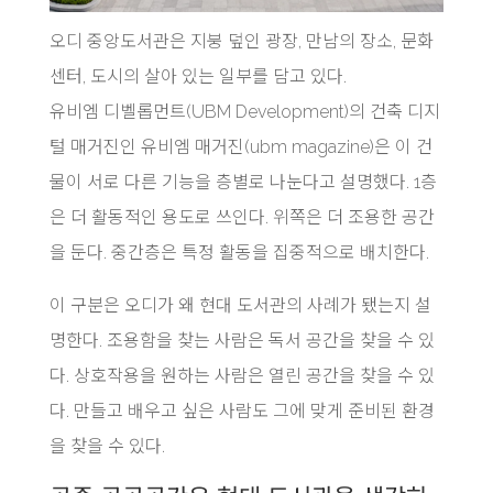
오디 중앙도서관은 지붕 덮인 광장, 만남의 장소, 문화
센터, 도시의 살아 있는 일부를 담고 있다.
유비엠 디벨롭먼트(UBM Development)의 건축 디지
털 매거진인 유비엠 매거진(ubm magazine)은 이 건
물이 서로 다른 기능을 층별로 나눈다고 설명했다. 1층
은 더 활동적인 용도로 쓰인다. 위쪽은 더 조용한 공간
을 둔다. 중간층은 특정 활동을 집중적으로 배치한다.
이 구분은 오디가 왜 현대 도서관의 사례가 됐는지 설
명한다. 조용함을 찾는 사람은 독서 공간을 찾을 수 있
다. 상호작용을 원하는 사람은 열린 공간을 찾을 수 있
다. 만들고 배우고 싶은 사람도 그에 맞게 준비된 환경
을 찾을 수 있다.