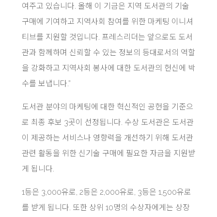
여주고 있습니다. 올해 이 기금은 지역 도서관의 기술
구매에 기여하고 지역사회 참여를 위한 마케팅 이니셔
티브를 지원할 것입니다. 프레스리더는 앞으로도 도서
관과 함께하며 신뢰할 수 있는 정보의 등대로서의 역할
을 강화하고 지역사회 봉사에 대한 도서관의 헌신에 박
수를 보냅니다.”
도서관 분야의 마케팅에 대한 혁신적인 공헌을 기준으
로 최종 후보 3곳이 선정됩니다. 수상 도서관은 도서관
이 제공하는 서비스나 영향력을 개선하기 위해 도서관
관련 활동을 위한 신기술 구매에 필요한 자금을 지원받
게 됩니다.
1등은 3,000유로, 2등은 2,000유로, 3등은 1,500유로
를 받게 됩니다. 또한 상위 10명의 수상자에게는 상장