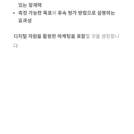
있는 잠재력
측정 가능한 목표
와
후속 평가 방법으로 설명하는
효과성
디지털 자원을 활용한 마케팅을 포함
할 것을 권장합니
다: