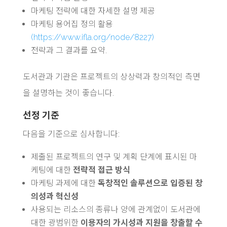
마케팅 전략에 대한 자세한 설명 제공
마케팅 용어집 정의 활용
(https://www.ifla.org/node/8227)
전략과 그 결과를 요약.
도서관과 기관은 프로젝트의 상상력과 창의적인 측면
을 설명하는 것이 좋습니다.
선정 기준
다음을 기준으로 심사합니다:
제출된 프로젝트의 연구 및 계획 단계에 표시된 마
케팅에 대한
전략적 접근 방식
마케팅 과제에 대한
독창적인 솔루션으로 입증된 창
의성과 혁신성
사용되는 리소스의 종류나 양에 관계없이 도서관에
대한 광범위한
이용자의 가시성과 지원을 창출할 수