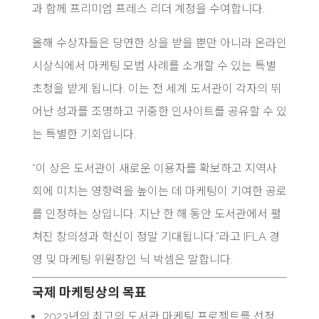
과 함께 프리미엄 프레스 리더 계정을 수여합니다.
올해 수상자들은 당연한 상을 받을 뿐만 아니라 온라인
시상식에서 마케팅 모범 사례를 소개할 수 있는 특별
초청을 받게 됩니다. 이는 전 세계 도서관이 각자의 뛰
어난 성과를 조명하고 귀중한 인사이트를 공유할 수 있
는 특별한 기회입니다.
“이 상은 도서관이 새로운 이용자를 확보하고 지역사
회에 미치는 영향력을 높이는 데 마케팅이 기여한 공로
를 인정하는 상입니다. 지난 한 해 동안 도서관에서 펼
쳐진 창의성과 혁신이 정말 기대됩니다.”라고 IFLA 경
영 및 마케팅 위원장인 닉 박셈은 말합니다.
국제 마케팅상의 목표
2023년의 최고의 도서관 마케팅 프로젝트를 선정.