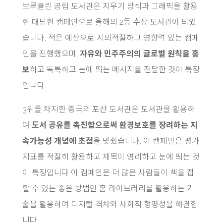
브루클린 공립 도서관은 지우기 방식과 그래픽을 활용
한 대담한 캠페인으로 올해의 2등 수상 도서관이 되었
습니다. 적은 예산으로 시의적절하고 영향력 있는 캠페
인을 진행했으며,
자유와 민주주의의 글로벌 원칙을 홍
보
하고 독특하고 눈에 띄는 메시지를 전달한 것이 특징
입니다.
3위를 차지한 중국의 포산 도서관은 도서관을 활용하
여
도서 공유를 촉진함으로써 환경보호를 장려하는 지
속가능성 개념에 초점
을 맞췄습니다. 이 캠페인은 평가
지표를 적절히 활용하고 제목이 영리하고 눈에 띄는 것
이 특징입니다 이 캠페인은 더 많은 사람들이 책을 접
할 수 있는 좋은 방법인 홈 라이브러리를 활용하는 기
술을 활용하여 디지털 격차와 사회적 형평성을 해결합
니다.