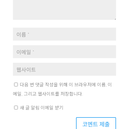
다음 번 댓글 작성을 위해 이 브라우저에 이름, 이
메일, 그리고 웹사이트를 저장합니다.
새 글 알림 이메일 받기
코멘트 제출