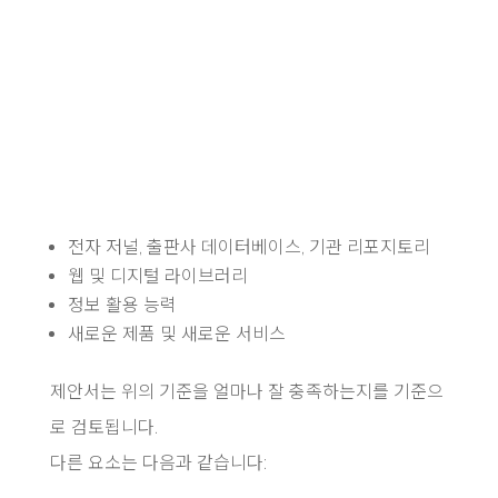
전자 저널, 출판사 데이터베이스, 기관 리포지토리
웹 및 디지털 라이브러리
정보 활용 능력
새로운 제품 및 새로운 서비스
제안서는 위의 기준을 얼마나 잘 충족하는지를 기준으
로 검토됩니다.
다른 요소는 다음과 같습니다: