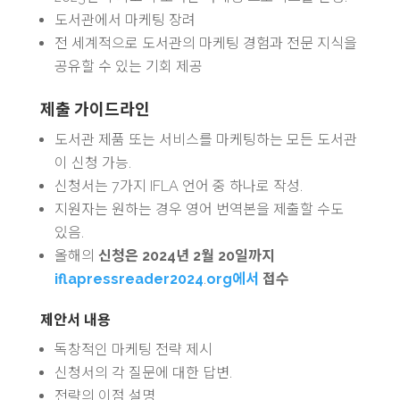
도서관에서 마케팅 장려
전 세계적으로 도서관의 마케팅 경험과 전문 지식을
공유할 수 있는 기회 제공
제출 가이드라인
도서관 제품 또는 서비스를 마케팅하는 모든 도서관
이 신청 가능.
신청서는 7가지 IFLA 언어 중 하나로 작성.
지원자는 원하는 경우 영어 번역본을 제출할 수도
있음.
올해의
신청은 2024년 2월 20일까지
iflapressreader2024
.
org에서
접수
제안서 내용
독창적인 마케팅 전략 제시
신청서의 각 질문에 대한 답변.
전략의 이점 설명