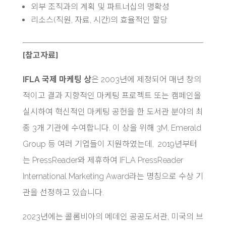
외부 조직과의 계획 및 파트너십의 명확성
리소스(직원, 자료, 시간)의 효율적인 할당
[참고자료]
IFLA 국제 마케팅 상
은 2003년에 제정되어 매년 창의
적이고 결과 지향적인 마케팅 프로젝트 또는 캠페인을
실시하여 혁신적인 마케팅 공헌을 한 도서관 분야의 최
종 3개 기관에 수여합니다. 이 상을 위해 3M, Emerald
Group 등 여러 기업들이 지원하였는데, 2019년부터
는 PressReader와 제휴하여 IFLA PressReader
International Marketing Award라는 명칭으로 수상 기
관을 선정하고 있습니다.
2023년에는 콜롬비아의 메데인 공공도서관, 미국의 브