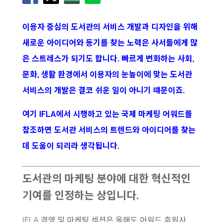
이용자 중심의 도서관의 서비스 개발과 디자인을 위해
새로운 아이디어와 동기를 찾는 노력은 사서들에게 많
은 스트레스가 되기도 합니다. 빠르게 변화하는 사회,
문화, 생활 환경에서 이용자의 눈높이에 맞는 도서관
서비스의 개발은 결코 쉬운 일이 아니기 떄문이죠.
여기 IFLA에서 시행하고 있는 국제 마케팅 어워드를
참조하면 도서관 서비스의 트렌드와 아이디어를 찾는
데 도움이 되리라 생각됩니다.
도서관의 마케팅 분야에 대한 혁신적인
기여를 인정하는 상입니다.
IFLA 경영 및 마케팅 섹션은 올해도 어워드 후원사