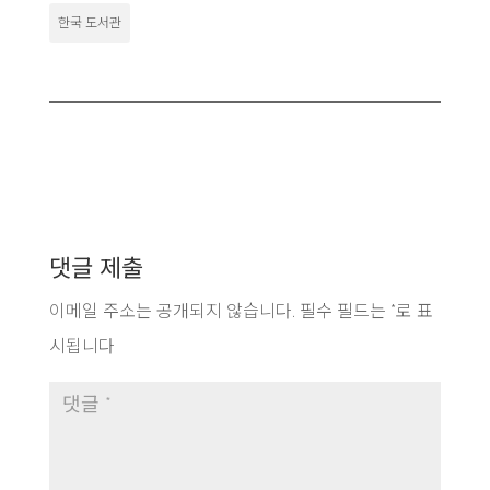
한국 도서관
댓글 제출
이메일 주소는 공개되지 않습니다.
필수 필드는
*
로 표
시됩니다