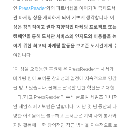
인
PressReader
와의 파트너십을 이어가며 국제도서
관 마케팅 상을 개최하게 되어 기쁘게 생각합니다. 이
상은 창
의적이고 결과 지향적인 마케팅 프로젝트 또는
캠페인을 통해 도서관 서비스의 인지도와 이용률을 높
이기 위한 최고의 마케팅 활동
을 보여준 도서관에게 수
여됩니다.
“이 상을 오랫동안 후원해 온 PressReader는 사서와
마케팅 팀이 보여준 창의성과 열정에 지속적으로 영감
을 받고 있습니다. 올해도 괄목할 만한 혁신을 기대합
니다.”라고 PressReader의 수석 글로벌 세일즈 매니저
인 제임스 페어보텀은 말합니다. “지난 몇 년 동안의 다
양한 어려움에도 불구하고 도서관은 지역 사회 봉사와
지원 활동에 대한 창의적인 접근 방식을 지속적으로 보