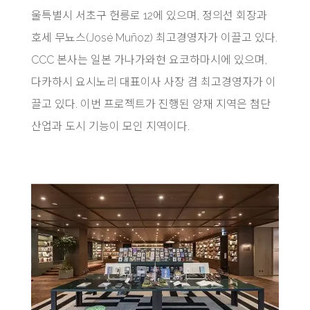
울특별시 서초구 헌릉로 12에 있으며, 정의선 회장과
호세 무뇨스(José Muñoz) 최고경영자가 이끌고 있다.
CCC 본사는 일본 가나가와현 요코하마시에 있으며,
다카하시 요시노리 대표이사 사장 겸 최고경영자가 이
끌고 있다. 이번 프로젝트가 진행된 양재 지역은 첨단
산업과 도시 기능이 모인 지역이다.