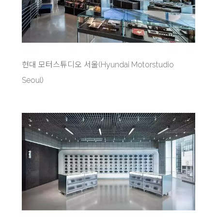
현대 모터스튜디오 서울(Hyundai Motorstudio
Seoul)