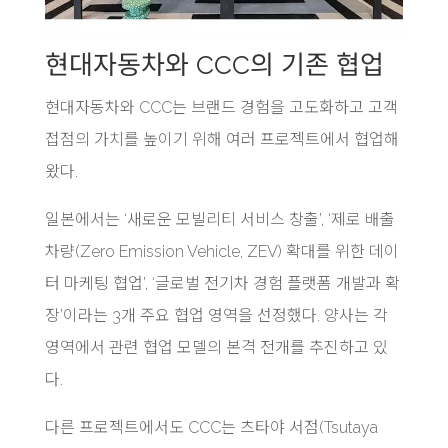
현대자동차와 CCC의 기존 협업
현대자동차와 CCC는 브랜드 경험을 고도화하고 고객
접점의 가치를 높이기 위해 여러 프로젝트에서 협업해
왔다.
일본에서는 ‘새로운 모빌리티 서비스 창출’, ‘제로 배출
차량(Zero Emission Vehicle, ZEV) 확대를 위한 데이
터 마케팅 협업’, ‘글로벌 전기차 경험 플랫폼 개발과 확
장’이라는 3개 주요 협업 영역을 선정했다. 양사는 각
영역에서 관련 협업 모델의 본격 전개를 추진하고 있
다.
다른 프로젝트에서도 CCC는 츠타야 서점(Tsutaya