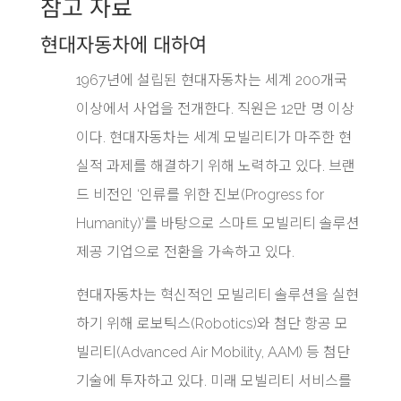
참고 자료
현대자동차에 대하여
1967년에 설립된 현대자동차는 세계 200개국
이상에서 사업을 전개한다. 직원은 12만 명 이상
이다. 현대자동차는 세계 모빌리티가 마주한 현
실적 과제를 해결하기 위해 노력하고 있다. 브랜
드 비전인 ‘인류를 위한 진보(Progress for
Humanity)’를 바탕으로 스마트 모빌리티 솔루션
제공 기업으로 전환을 가속하고 있다.
현대자동차는 혁신적인 모빌리티 솔루션을 실현
하기 위해 로보틱스(Robotics)와 첨단 항공 모
빌리티(Advanced Air Mobility, AAM) 등 첨단
기술에 투자하고 있다. 미래 모빌리티 서비스를