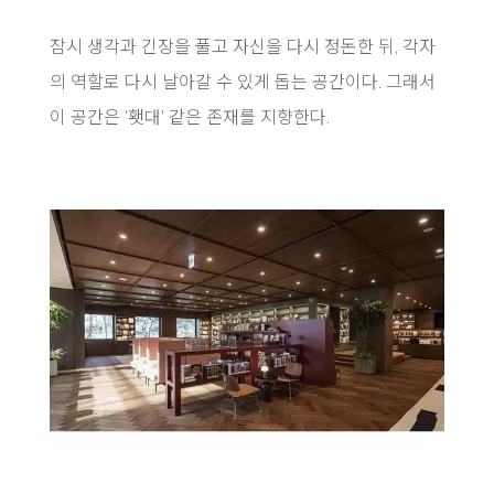
잠시 생각과 긴장을 풀고 자신을 다시 정돈한 뒤, 각자
의 역할로 다시 날아갈 수 있게 돕는 공간이다. 그래서
이 공간은 ‘횃대’ 같은 존재를 지향한다.