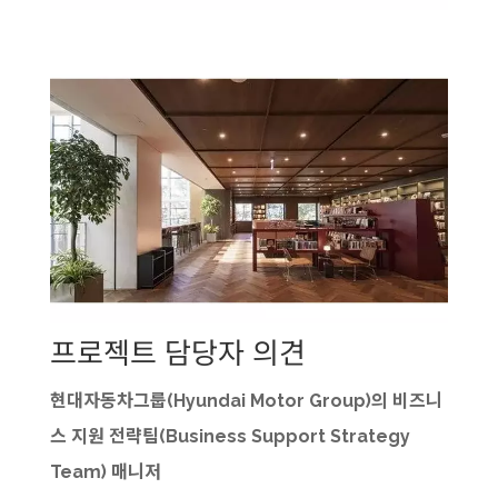
프로젝트 담당자 의견
현대자동차그룹(Hyundai Motor Group)의
비즈니
스 지원 전략팀(Business Support Strategy
Team) 매니저