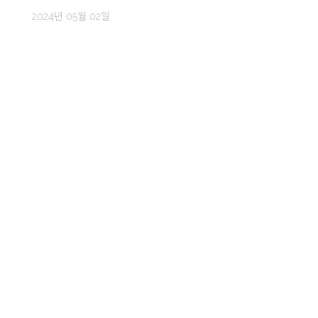
2024년 05월 02일