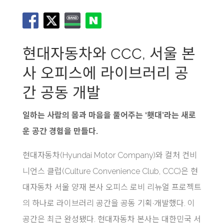
현대자동차와 CCC, 서울 본
사 오피스에 라이브러리 공
간 공동 개발
일하는 사람의 몸과 마음을 풀어주는 ‘횃대’라는 새로
운 공간 경험을 만들다.
현대자동차(Hyundai Motor Company)와 컬처 컨비
니언스 클럽(Culture Convenience Club, CCC)은 현
대자동차 서울 양재 본사 오피스 로비 리뉴얼 프로젝트
의 하나로 라이브러리 공간을 공동 기획·개발했다. 이
공간은 최근 완성됐다. 현대자동차 본사는 대한민국 서