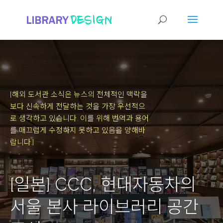
[해외 도서관 소식은 뉴스의 전체적인 맥락을
보다 신속하게 전달하는 것을 가장 우선적으
로 생각하고 있습니다.
이를 위해 번역과 용어
를 매끄럽게 수정하지 못하고 있음을 양해바
랍니다.]
[일본] CCC, 현대자동차의
서울 본사 라이브러리 공간