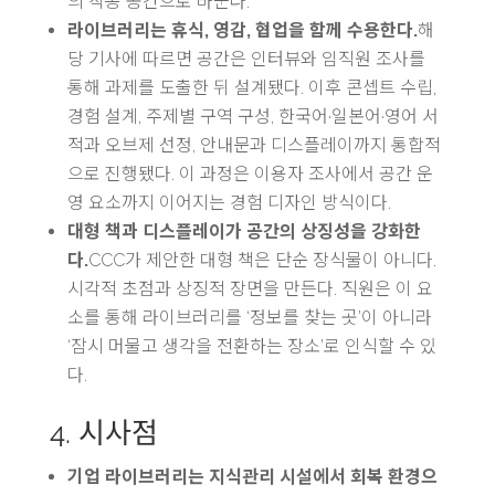
의 작동 공간으로 바꾼다.
라이브러리는 휴식, 영감, 협업을 함께 수용한다.
해
당 기사에 따르면 공간은 인터뷰와 임직원 조사를
통해 과제를 도출한 뒤 설계됐다. 이후 콘셉트 수립,
경험 설계, 주제별 구역 구성, 한국어·일본어·영어 서
적과 오브제 선정, 안내문과 디스플레이까지 통합적
으로 진행됐다. 이 과정은 이용자 조사에서 공간 운
영 요소까지 이어지는 경험 디자인 방식이다.
대형 책과 디스플레이가 공간의 상징성을 강화한
다.
CCC가 제안한 대형 책은 단순 장식물이 아니다.
시각적 초점과 상징적 장면을 만든다. 직원은 이 요
소를 통해 라이브러리를 ‘정보를 찾는 곳’이 아니라
‘잠시 머물고 생각을 전환하는 장소’로 인식할 수 있
다.
4. 시사점
기업 라이브러리는 지식관리 시설에서 회복 환경으