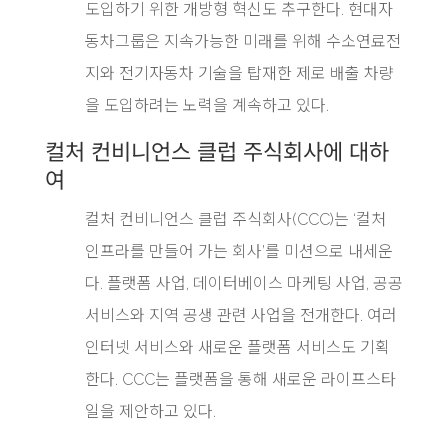
도입하기 위한 개방형 혁신도 추구한다. 현대자
동차그룹은 지속가능한 미래를 위해 수소연료전
지와 전기자동차 기술을 탑재한 제로 배출 차량
을 도입하려는 노력을 계속하고 있다.
컬처 컨비니언스 클럽 주식회사에 대하
여
컬처 컨비니언스 클럽 주식회사(CCC)는 ‘컬처
인프라를 만들어 가는 회사’를 미션으로 내세운
다. 플랫폼 사업, 데이터베이스 마케팅 사업, 공공
서비스와 지역 공생 관련 사업을 전개한다. 여러
인터넷 서비스와 새로운 플랫폼 서비스도 기획
한다. CCC는 플랫폼을 통해 새로운 라이프스타
일을 제안하고 있다.