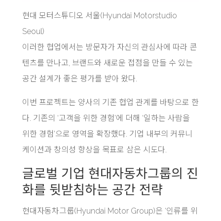
현대 모터스튜디오 서울(Hyundai Motorstudio
Seoul)
이러한 협업에서는 방문자가 자신의 관심사에 따라 콘
텐츠를 만나고, 브랜드와 새로운 접점을 만들 수 있는
공간 설계가 좋은 평가를 받아 왔다.
이번 프로젝트는 양사의 기존 협업 관계를 바탕으로 한
다. 기존의 ‘고객을 위한 경험’에 더해 ‘일하는 사람을
위한 경험’으로 영역을 확장했다. 기업 내부의 커뮤니
케이션과 창의성 향상을 목표로 삼은 시도다.
글로벌 기업 현대자동차그룹의 진
화를 뒷받침하는 공간 전략
현대자동차그룹(Hyundai Motor Group)은 ‘인류를 위