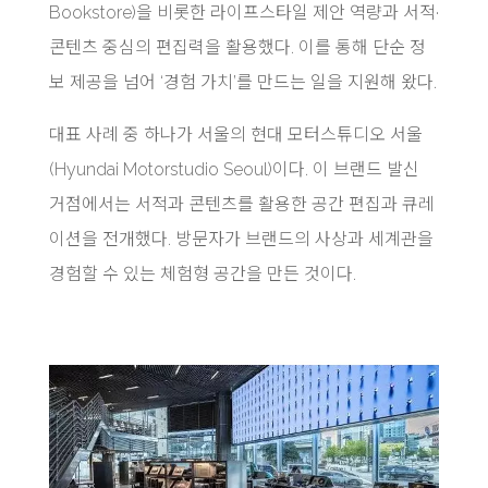
Bookstore)을 비롯한 라이프스타일 제안 역량과 서적·
콘텐츠 중심의 편집력을 활용했다. 이를 통해 단순 정
보 제공을 넘어 ‘경험 가치’를 만드는 일을 지원해 왔다.
대표 사례 중 하나가 서울의 현대 모터스튜디오 서울
(Hyundai Motorstudio Seoul)이다. 이 브랜드 발신
거점에서는 서적과 콘텐츠를 활용한 공간 편집과 큐레
이션을 전개했다. 방문자가 브랜드의 사상과 세계관을
경험할 수 있는 체험형 공간을 만든 것이다.