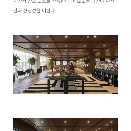
시각적 강조 요소로 작용한다. 이 요소는 공간에 확장
감과 상징성을 더한다.