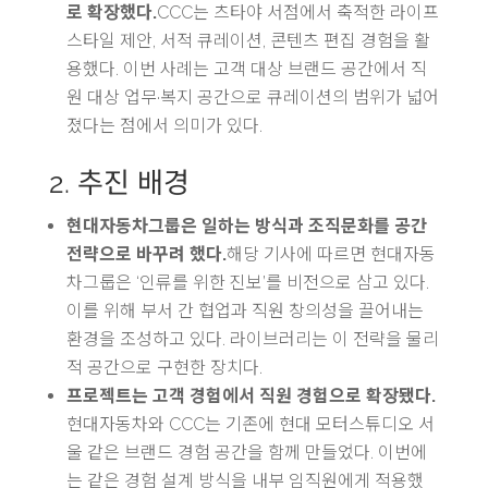
로 확장했다.
CCC는 츠타야 서점에서 축적한 라이프
스타일 제안, 서적 큐레이션, 콘텐츠 편집 경험을 활
용했다. 이번 사례는 고객 대상 브랜드 공간에서 직
원 대상 업무·복지 공간으로 큐레이션의 범위가 넓어
졌다는 점에서 의미가 있다.
2. 추진 배경
현대자동차그룹은 일하는 방식과 조직문화를 공간
전략으로 바꾸려 했다.
해당 기사에 따르면 현대자동
차그룹은 ‘인류를 위한 진보’를 비전으로 삼고 있다.
이를 위해 부서 간 협업과 직원 창의성을 끌어내는
환경을 조성하고 있다. 라이브러리는 이 전략을 물리
적 공간으로 구현한 장치다.
프로젝트는 고객 경험에서 직원 경험으로 확장됐다.
현대자동차와 CCC는 기존에 현대 모터스튜디오 서
울 같은 브랜드 경험 공간을 함께 만들었다. 이번에
는 같은 경험 설계 방식을 내부 임직원에게 적용했