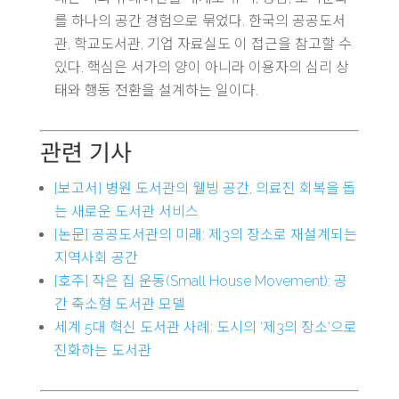
를 하나의 공간 경험으로 묶었다. 한국의 공공도서
관, 학교도서관, 기업 자료실도 이 접근을 참고할 수
있다. 핵심은 서가의 양이 아니라 이용자의 심리 상
태와 행동 전환을 설계하는 일이다.
관련 기사
[보고서] 병원 도서관의 웰빙 공간, 의료진 회복을 돕
는 새로운 도서관 서비스
[논문] 공공도서관의 미래: 제3의 장소로 재설계되는
지역사회 공간
[호주] 작은 집 운동(Small House Movement): 공
간 축소형 도서관 모델
세계 5대 혁신 도서관 사례: 도시의 ‘제3의 장소’으로
진화하는 도서관