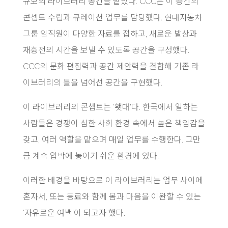
규모의 라이브러리 공간을 맡았다. CCC는 이 공간의
콘셉트 수립과 큐레이션 업무를 담당했다. 현대자동차
그룹 임직원이 다양한 자료를 접하고, 새로운 발상과
재충전의 시간을 보낼 수 있도록 공간을 구성했다.
CCC의 문화 편집력과 공간 제안력을 결합해 기존 라
이브러리의 틀을 넘어선 공간을 구현했다.
이 라이브러리의 콘셉트는 ‘횃대’다. 한국에서 일하는
사람들은 경쟁이 심한 사회 환경 속에서 높은 책임감을
갖고, 여러 역할을 맡으며 매일 업무를 수행한다. 그만
큼 계속 압박에 놓이기 쉬운 환경에 있다.
이러한 배경을 바탕으로 이 라이브러리는 업무 사이에
혼자서, 또는 동료와 함께 몸과 마음을 이완할 수 있는
‘자유로운 여백’이 되고자 했다.