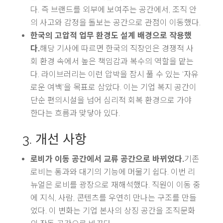
다. 즉 브랜드를 외부에 보여주는 공간에서, 조직 안
의 사고와 감정을 돌보는 공간으로 관점이 이동했다.
한국의 고압적 업무 환경도 설계 배경으로 작용했
다.
해당 기사에 따르면 한국의 직장인은 경쟁적 사
회 환경 속에서 높은 책임감과 복수의 역할을 맡는
다. 라이브러리는 이런 압박을 잠시 풀 수 있는 ‘자유
로운 여백’을 목표로 삼았다. 이는 기업 복지 공간이
단순 편의시설을 넘어 심리적 회복 환경으로 가야
한다는 흐름과 맞닿아 있다.
3. 개선 사항
로비가 이동 공간에서 교류 공간으로 바뀌었다.
기존
로비는 통과와 대기의 기능에 머물기 쉽다. 이번 리
뉴얼은 로비를 광장으로 재해석했다. 직원이 이동 중
에 지식, 사람, 콘텐츠를 우연히 만나는 구조를 만들
었다. 이 변화는 기업 본사의 상징 공간을 조직문화