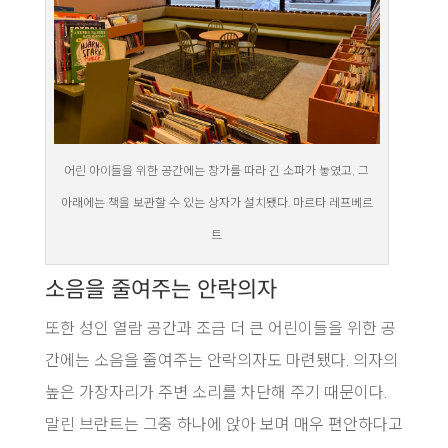
어린 아이들을 위한 공간에는 창가를 따라 긴 소파가 놓였고, 그
아래에는 책을 보관할 수 있는 상자가 설치됐다. 마르타 레프베르
트
소음을 줄여주는 안락의자
또한 성인 열람 공간과 조금 더 큰 어린이들을 위한 공
간에는 소음을 줄여주는 안락의자도 마련됐다. 의자의
높은 가장자리가 주변 소리를 차단해 주기 때문이다.
말린 브란트는 그중 하나에 앉아 보며 매우 편안하다고