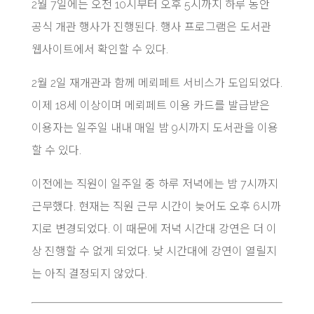
2월 7일에는 오전 10시부터 오후 5시까지 하루 동안
공식 개관 행사가 진행된다. 행사 프로그램은 도서관
웹사이트에서 확인할 수 있다.
2월 2일 재개관과 함께 메뢰페트 서비스가 도입되었다.
이제 18세 이상이며 메뢰페트 이용 카드를 발급받은
이용자는 일주일 내내 매일 밤 9시까지 도서관을 이용
할 수 있다.
이전에는 직원이 일주일 중 하루 저녁에는 밤 7시까지
근무했다. 현재는 직원 근무 시간이 늦어도 오후 6시까
지로 변경되었다. 이 때문에 저녁 시간대 강연은 더 이
상 진행할 수 없게 되었다. 낮 시간대에 강연이 열릴지
는 아직 결정되지 않았다.