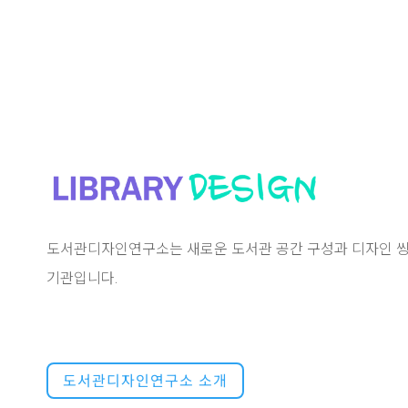
도서관디자인연구소는 새로운 도서관 공간 구성과 디자인 씽
기관입니다.
도서관디자인연구소 소개