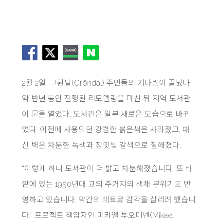
2월 2일, 그뢴달(Gröndal) 주민들의 기다림이 끝났다.
약 반년 동안 진행된 리모델링을 마친 뒤 지역 도서관
이 문을 열었다. 도서관은 일부 새로운 모습으로 바뀌
었다. 이전에 사용되던 강렬한 붉은색은 사라졌고, 대
신 벽은 차분한 녹색과 장밋빛 갈색으로 칠해졌다.
“이렇게 하니 도서관이 더 밝고 차분해졌습니다. 또 바
깥에 있는 1950년대 교외 주거지의 색채 분위기도 반
영하고 있습니다. 약간의 레트로 감각을 살리려 했습니
다.” 프로젝트 책임자인 미카엘 투오미넨(Mikael