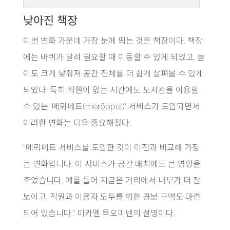
낮아진 책장
이번 변화 가운데 가장 눈에 띄는 것은 책장이다. 책장
에는 바퀴가 달려 필요할 때 이동할 수 있게 되었고, 높
이도 크게 낮춰져 공간 전체를 더 쉽게 살펴볼 수 있게
되었다. 특히 직원이 없는 시간에도 도서관을 이용할
수 있는 ‘메뢰페트(meröppet)’ 서비스가 도입되면서
이러한 변화는 더욱 중요해졌다.
“메뢰페트 서비스를 도입한 것이 이전과 비교해 가장
큰 변화입니다. 이 서비스가 공간 배치에도 큰 영향을
주었습니다. 예를 들어 지금은 거리에서 내부가 더 잘
보이고, 직원과 이용자 모두를 위한 경보 구역도 마련
되어 있습니다.” 미카엘 투오미넨의 설명이다.