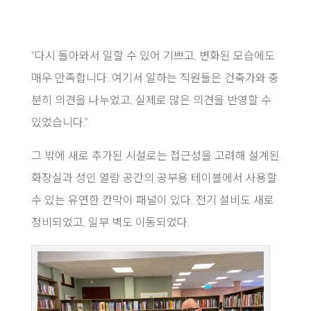
“다시 돌아와서 일할 수 있어 기쁘고, 변화된 모습에도
매우 만족합니다. 여기서 일하는 직원들은 건축가와 충
분히 의견을 나누었고, 실제로 많은 의견을 반영할 수
있었습니다.”
그 밖에 새로 추가된 시설로는 접근성을 고려해 설계된
화장실과 성인 열람 공간의 공부용 테이블에서 사용할
수 있는 유연한 칸막이 패널이 있다. 전기 설비도 새로
정비되었고, 일부 벽도 이동되었다.