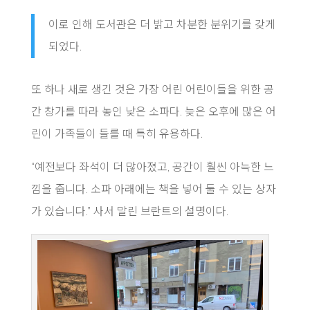
이로 인해 도서관은 더 밝고 차분한 분위기를 갖게
되었다.
또 하나 새로 생긴 것은 가장 어린 어린이들을 위한 공
간 창가를 따라 놓인 낮은 소파다. 늦은 오후에 많은 어
린이 가족들이 들를 때 특히 유용하다.
“예전보다 좌석이 더 많아졌고, 공간이 훨씬 아늑한 느
낌을 줍니다. 소파 아래에는 책을 넣어 둘 수 있는 상자
가 있습니다.” 사서 말린 브란트의 설명이다.