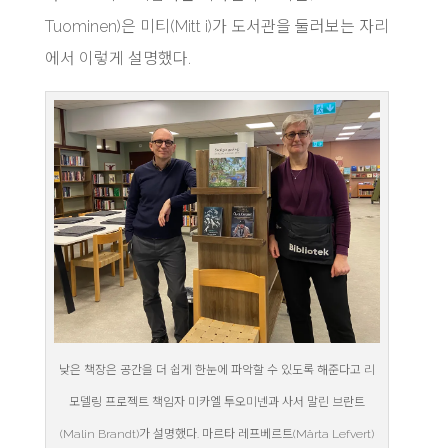
Tuominen)은 미티(Mitt i)가 도서관을 둘러보는 자리
에서 이렇게 설명했다.
낮은 책장은 공간을 더 쉽게 한눈에 파악할 수 있도록 해준다고 리
모델링 프로젝트 책임자 미카엘 투오미넨과 사서 말린 브란트
(Malin Brandt)가 설명했다. 마르타 레프베르트(Märta Lefvert)