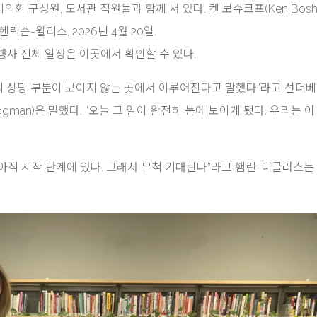
구성원, 도서관 직원들과 함께 서 있다. 켄 보슈코프(Ken Boshco
슨-윌리스, 2026년 4월 20일.
사 전체 일정은 이곳에서 확인할 수 있다.
의 상당 부분이 보이지 않는 곳에서 이루어진다고 말했다”라고 선더베
ogman)은 말했다. “오늘 그 일이 완전히 눈에 보이게 됐다. 우리는 이
는 아직 시작 단계에 있다. 그래서 무척 기대된다”라고 햄린-더글러스는