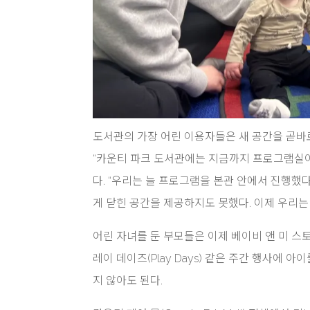
도서관의 가장 어린 이용자들은 새 공간을 곧바로 
“카운티 파크 도서관에는 지금까지 프로그램실이 없었
다. “우리는 늘 프로그램을 본관 안에서 진행했다
게 닫힌 공간을 제공하지도 못했다. 이제 우리는 
어린 자녀를 둔 부모들은 이제 베이비 앤 미 스토리타임(B
레이 데이즈(Play Days) 같은 주간 행사에
지 않아도 된다.