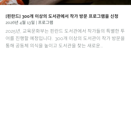
[핀란드] 300개 이상의 도서관에서 작가 방문 프로그램을 신청
2026년 4월 13일
|
프로그램
2025년, 교육문화부는 핀란드 도서관에서 작가들의 특별한 투
어를 진행할 예정입니다. 300개 이상의 도서관이 작가 방문을
통해 공동체 의식을 높이고 도서관을 찾는 새로운...