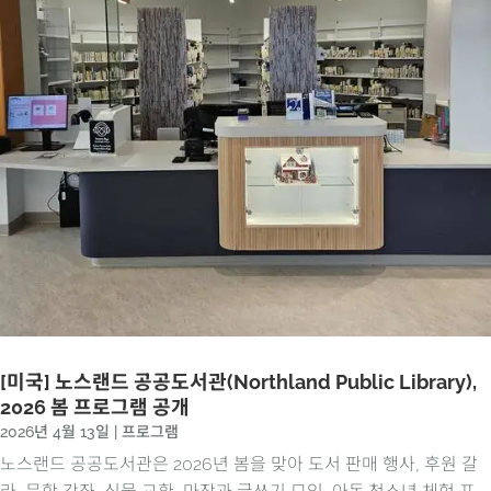
[미국] 노스랜드 공공도서관(Northland Public Library),
2026 봄 프로그램 공개
2026년 4월 13일
|
프로그램
노스랜드 공공도서관은 2026년 봄을 맞아 도서 판매 행사, 후원 갈