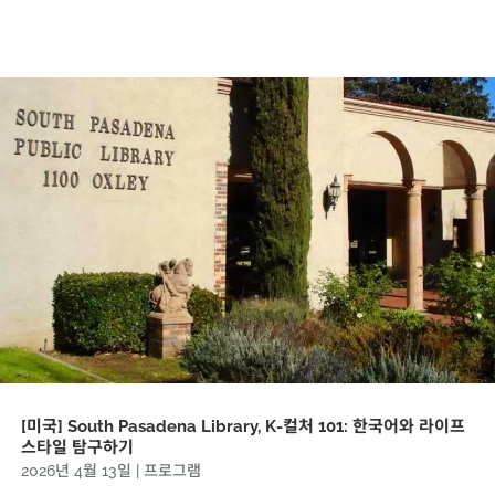
[미국] South Pasadena Library, K-컬처 101: 한국어와 라이프
스타일 탐구하기
2026년 4월 13일
|
프로그램