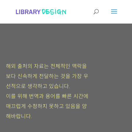
해외 출처의 자료는 전체적인 맥락을
보다 신속하게 전달하는 것을 가장 우
선적으로 생각하고 있습니다.
이를 위해 번역과 용어를 빠른 시간에
매끄럽게 수정하지 못하고 있음을 양
해바랍니다.