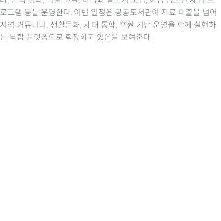
라, 문학 강좌, 식물 교환, 마작과 글쓰기 모임, 아동·청소년 체험 프
로그램 등을 운영한다. 이번 일정은 공공도서관이 자료 대출을 넘어
지역 커뮤니티, 생활문화, 세대 통합, 후원 기반 운영을 함께 실현하
는 복합 플랫폼으로 확장하고 있음을 보여준다.