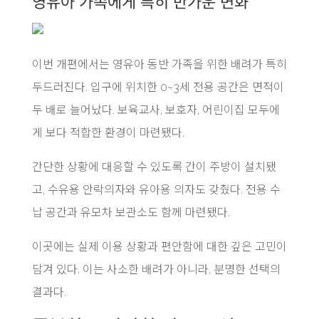
영유아 가족에게 특히 반가운 변화
이번 개편에서는 영유아 동반 가족을 위한 배려가 특히
두드러진다. 입구에 위치한 0~3세 전용 공간은 면적이
두 배로 늘어났다. 보육교사, 보호자, 어린이집 모두에
게 보다 적합한 환경이 마련됐다.
간단한 상황에 대응할 수 있도록 간이 주방이 설치됐
고, 수유용 안락의자와 유아용 의자도 갖췄다. 전용 수
납 공간과 유모차 보관소도 함께 마련됐다.
이곳에는 실제 이용 상황과 편안함에 대한 깊은 고민이
담겨 있다. 이는 사소한 배려가 아니라, 분명한 선택의
결과다.