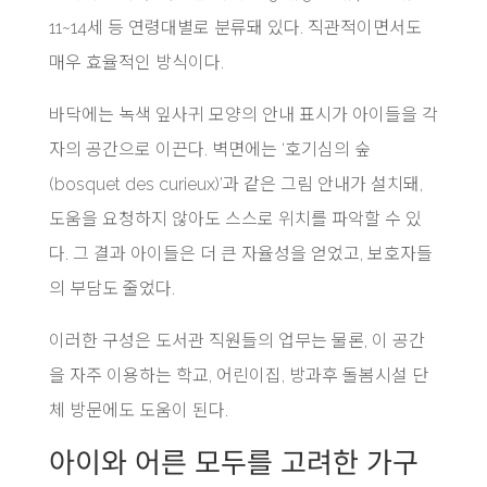
11~14세 등 연령대별로 분류돼 있다. 직관적이면서도
매우 효율적인 방식이다.
바닥에는 녹색 잎사귀 모양의 안내 표시가 아이들을 각
자의 공간으로 이끈다. 벽면에는 ‘호기심의 숲
(bosquet des curieux)’과 같은 그림 안내가 설치돼,
도움을 요청하지 않아도 스스로 위치를 파악할 수 있
다. 그 결과 아이들은 더 큰 자율성을 얻었고, 보호자들
의 부담도 줄었다.
이러한 구성은 도서관 직원들의 업무는 물론, 이 공간
을 자주 이용하는 학교, 어린이집, 방과후 돌봄시설 단
체 방문에도 도움이 된다.
아이와 어른 모두를 고려한 가구