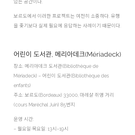
있는 공간이다.
보르도에서 이러한 프로젝트는 여전히 소중하다. 유행
을 좇기보다 실제 필요에 응답하는 사례이기 때문이다.
어린이 도서관, 메리아데크(Mériadeck)
장소: 메리아데크 도서관(Bibliothèque de
Mériadeck) – 어린이 도서관(Bibliothèque des
enfants)
주소: 보르도(Bordeaux) 33000, 마레샬 쥐앵 거리
(cours Maréchal Juin) 85번지
운영 시간:
– 월요일·목요일: 13시–19시