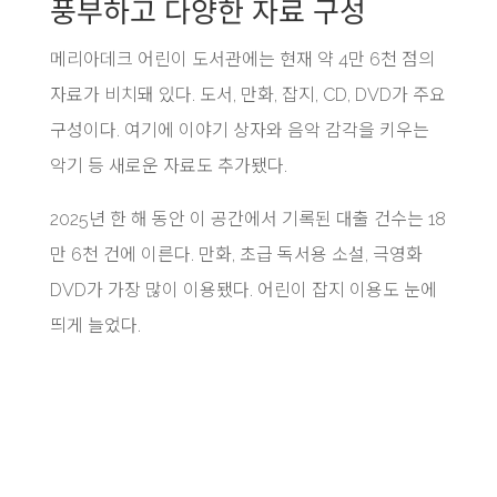
풍부하고 다양한 자료 구성
메리아데크 어린이 도서관에는 현재 약 4만 6천 점의
자료가 비치돼 있다. 도서, 만화, 잡지, CD, DVD가 주요
구성이다. 여기에 이야기 상자와 음악 감각을 키우는
악기 등 새로운 자료도 추가됐다.
2025년 한 해 동안 이 공간에서 기록된 대출 건수는 18
만 6천 건에 이른다. 만화, 초급 독서용 소설, 극영화
DVD가 가장 많이 이용됐다. 어린이 잡지 이용도 눈에
띄게 늘었다.