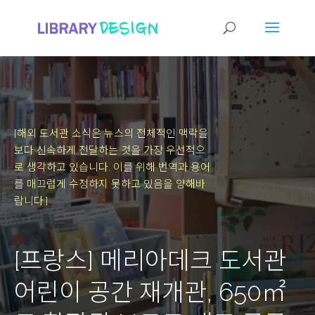
[해외 도서관 소식은 뉴스의 전체적인 맥락을
보다 신속하게 전달하는 것을 가장 우선적으
로 생각하고 있습니다.
이를 위해 번역과 용어
를 매끄럽게 수정하지 못하고 있음을 양해바
랍니다.]
[프랑스] 메리아데크 도서관
어린이 공간 재개관, 650㎡