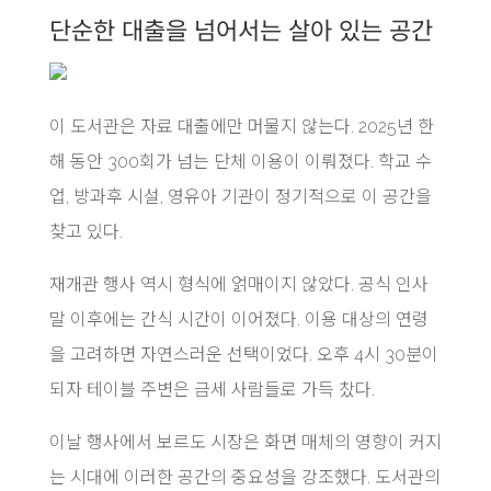
단순한 대출을 넘어서는 살아 있는 공간
이 도서관은 자료 대출에만 머물지 않는다. 2025년 한
해 동안 300회가 넘는 단체 이용이 이뤄졌다. 학교 수
업, 방과후 시설, 영유아 기관이 정기적으로 이 공간을
찾고 있다.
재개관 행사 역시 형식에 얽매이지 않았다. 공식 인사
말 이후에는 간식 시간이 이어졌다. 이용 대상의 연령
을 고려하면 자연스러운 선택이었다. 오후 4시 30분이
되자 테이블 주변은 금세 사람들로 가득 찼다.
이날 행사에서 보르도 시장은 화면 매체의 영향이 커지
는 시대에 이러한 공간의 중요성을 강조했다. 도서관의