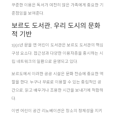
꾸준한 이용은 독서가 여전히 많은 가족에게 중요한 기
준점임을 보여준다.
보르도 도서관, 우리 도시의 문화
적 기반
1991년 문을 연 어린이 도서관은 보르도 도서관의 핵심
구성 요소다. 접근성과 다양한 이용자층을 중시하는 시
립 네트워크의 일환으로 운영되고 있다.
보르도에서 이러한 공공 시설은 문화 전승에 중요한 역
할을 한다. 누구나 무료로 이용할 수 있는 중립적인 공
간으로, 읽고 배우거나 조용한 시간을 보내기에 적합하
다.
이번 어린이 공간 리노베이션은 장소의 정체성을 지키