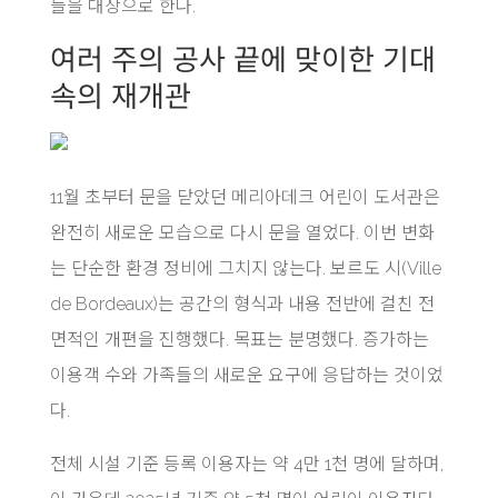
들을 대상으로 한다.
여러 주의 공사 끝에 맞이한 기대
속의 재개관
11월 초부터 문을 닫았던 메리아데크 어린이 도서관은
완전히 새로운 모습으로 다시 문을 열었다. 이번 변화
는 단순한 환경 정비에 그치지 않는다. 보르도 시(Ville
de Bordeaux)는 공간의 형식과 내용 전반에 걸친 전
면적인 개편을 진행했다. 목표는 분명했다. 증가하는
이용객 수와 가족들의 새로운 요구에 응답하는 것이었
다.
전체 시설 기준 등록 이용자는 약 4만 1천 명에 달하며,