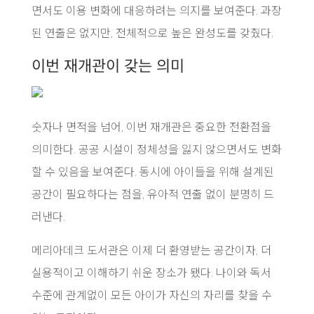
면서도 이용 변화에 대응하려는 의지를 보여준다. 과장
된 연출은 없지만, 전체적으로 높은 완성도를 갖췄다.
이번 재개관이 갖는 의미
숫자나 면적을 넘어, 이번 재개관은 중요한 전환점을
의미한다. 공공 시설이 정체성을 잃지 않으면서도 변화
할 수 있음을 보여준다. 동시에 아이들을 위해 설계된
공간이 필요하다는 점을, 유아적 연출 없이 분명히 드
러낸다.
메리아데크 도서관은 이제 더 환영받는 공간이자, 더
실용적이고 이해하기 쉬운 장소가 됐다. 나이와 독서
수준에 관계없이 모든 아이가 자신의 자리를 찾을 수