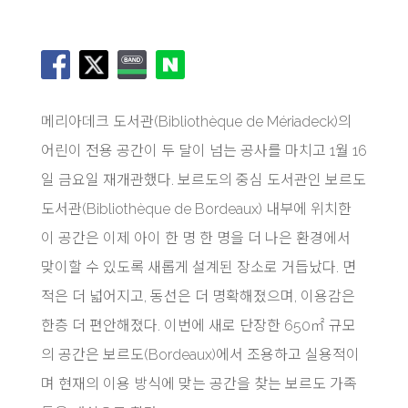
메리아데크 도서관(Bibliothèque de Mériadeck)의
어린이 전용 공간이 두 달이 넘는 공사를 마치고 1월 16
일 금요일 재개관했다. 보르도의 중심 도서관인 보르도
도서관(Bibliothèque de Bordeaux) 내부에 위치한
이 공간은 이제 아이 한 명 한 명을 더 나은 환경에서
맞이할 수 있도록 새롭게 설계된 장소로 거듭났다. 면
적은 더 넓어지고, 동선은 더 명확해졌으며, 이용감은
한층 더 편안해졌다. 이번에 새로 단장한 650㎡ 규모
의 공간은 보르도(Bordeaux)에서 조용하고 실용적이
며 현재의 이용 방식에 맞는 공간을 찾는 보르도 가족