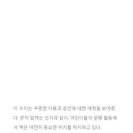
이 수치는 꾸준한 이용과 공간에 대한 애정을 보여준
다. 흔히 말하는 인식과 달리, 어린이들의 문화 활동에
서 책은 여전히 중요한 위치를 차지하고 있다.