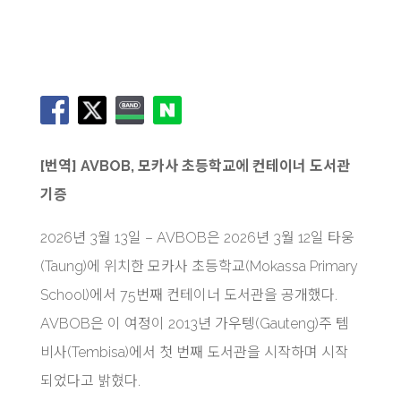
[번역] AVBOB, 모카사 초등학교에 컨테이너 도서관
기증
2026년 3월 13일 – AVBOB은 2026년 3월 12일 타웅
(Taung)에 위치한 모카사 초등학교(Mokassa Primary
School)에서 75번째 컨테이너 도서관을 공개했다.
AVBOB은 이 여정이 2013년 가우텡(Gauteng)주 템
비사(Tembisa)에서 첫 번째 도서관을 시작하며 시작
되었다고 밝혔다.