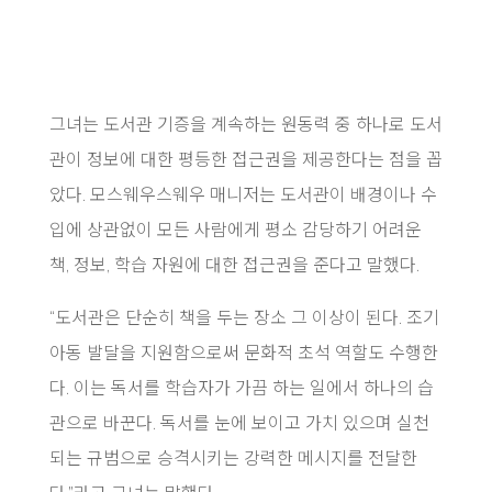
그녀는 도서관 기증을 계속하는 원동력 중 하나로 도서
관이 정보에 대한 평등한 접근권을 제공한다는 점을 꼽
았다. 모스웨우스웨우 매니저는 도서관이 배경이나 수
입에 상관없이 모든 사람에게 평소 감당하기 어려운
책, 정보, 학습 자원에 대한 접근권을 준다고 말했다.
“도서관은 단순히 책을 두는 장소 그 이상이 된다. 조기
아동 발달을 지원함으로써 문화적 초석 역할도 수행한
다. 이는 독서를 학습자가 가끔 하는 일에서 하나의 습
관으로 바꾼다. 독서를 눈에 보이고 가치 있으며 실천
되는 규범으로 승격시키는 강력한 메시지를 전달한