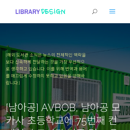
[해외 도서관 소식은 뉴스의 전체적인 맥락을
보다 신속하게 전달하는 것을 가장 우선적으
로 생각하고 있습니다.
이를 위해 번역과 용어
를 매끄럽게 수정하지 못하고 있음을 양해바
랍니다.]
[남아공] AVBOB, 남아공 모
카사 초등학교에 75번째 컨