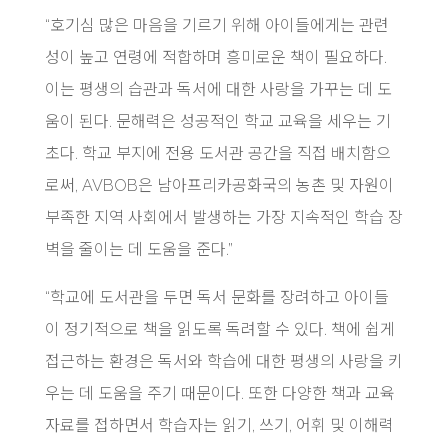
“호기심 많은 마음을 기르기 위해 아이들에게는 관련
성이 높고 연령에 적합하며 흥미로운 책이 필요하다.
이는 평생의 습관과 독서에 대한 사랑을 가꾸는 데 도
움이 된다. 문해력은 성공적인 학교 교육을 세우는 기
초다. 학교 부지에 전용 도서관 공간을 직접 배치함으
로써, AVBOB은 남아프리카공화국의 농촌 및 자원이
부족한 지역 사회에서 발생하는 가장 지속적인 학습 장
벽을 줄이는 데 도움을 준다.”
“학교에 도서관을 두면 독서 문화를 장려하고 아이들
이 정기적으로 책을 읽도록 독려할 수 있다. 책에 쉽게
접근하는 환경은 독서와 학습에 대한 평생의 사랑을 키
우는 데 도움을 주기 때문이다. 또한 다양한 책과 교육
자료를 접하면서 학습자는 읽기, 쓰기, 어휘 및 이해력