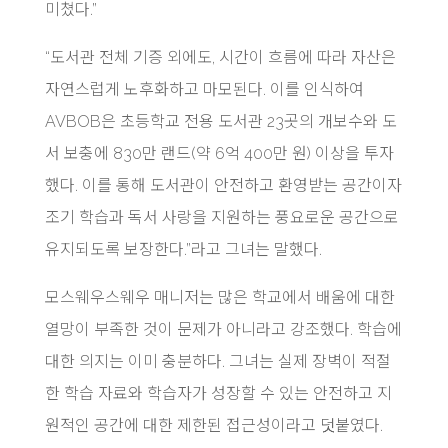
미쳤다.”
“도서관 전체 기증 외에도, 시간이 흐름에 따라 자산은
자연스럽게 노후화하고 마모된다. 이를 인식하여
AVBOB은 초등학교 전용 도서관 23곳의 개보수와 도
서 보충에 830만 랜드(약 6억 400만 원) 이상을 투자
했다. 이를 통해 도서관이 안전하고 환영받는 공간이자
조기 학습과 독서 사랑을 지원하는 풍요로운 공간으로
유지되도록 보장한다.”라고 그녀는 말했다.
모스웨우스웨우 매니저는 많은 학교에서 배움에 대한
열망이 부족한 것이 문제가 아니라고 강조했다. 학습에
대한 의지는 이미 충분하다. 그녀는 실제 장벽이 적절
한 학습 자료와 학습자가 성장할 수 있는 안전하고 지
원적인 공간에 대한 제한된 접근성이라고 덧붙였다.