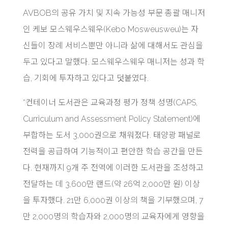
AVBOB의 공유 가치 및 지속 가능성 부문 총괄 매니저
인 케보 모스웨우스웨우(Kebo Mosweusweu)는 자
신들이 장례 서비스뿐만 아니라 삶에 대해서도 관심을
두고 있다고 말했다. 모스웨우스웨우 매니저는 성과 학
습, 기회에 투자하고 있다고 덧붙였다.
“컨테이너 도서관은 교육과정 평가 정책 성명(CAPS,
Curriculum and Assessment Policy Statement)에
부합하는 도서 3,000권으로 채워졌다. 태양광 패널로
전력을 공급하여 기능적이고 편안한 학습 공간을 만든
다. 현재까지 9개 주 전역에 이러한 도서관을 조성하고
전달하는 데 3,600만 랜드(약 26억 2,000만 원) 이상
을 투자했다. 21만 6,000권 이상의 책을 기부했으며, 7
만 2,000명의 학습자와 2,000명의 교육자에게 영향을