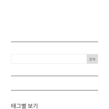
검색
태그별 보기