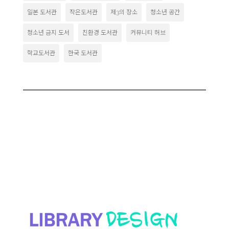
일본 도서관
작은도서관
제3의 장소
청소년 공간
청소년 금지 도서
친환경 도서관
커뮤니티 허브
학교도서관
한국 도서관