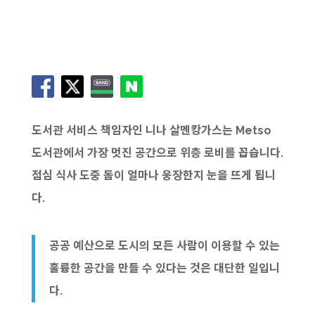
도서관 서비스 책임자인 니나 살멘캉가스는 Metso
도서관에서 가장 멋진 공간으로 위층 로비를 꼽습니다.
점심 식사 도중 돔이 얼마나 웅장한지 눈을 뜨게 됩니
다.
공공 예산으로 도시의 모든 사람이 이용할 수 있는
훌륭한 공간을 만들 수 있다는 것은 대단한 일입니
다.