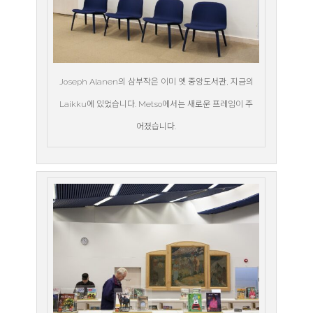
Joseph Alanen의 삼부작은 이미 옛 중앙도서관, 지금의
Laikku에 있었습니다. Metso에서는 새로운 프레임이 주
어졌습니다.