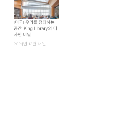
[미국] 우리를 정의하는
공간: King Library의 디
자인 비밀
2024년 12월 14일