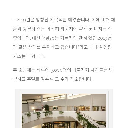
– 2019년은 엄청난 기록적인 해였습니다. 이에 비해 대
출과 방문자 수는 여전히 최고치에 약간 못 미치는 수
준입니다. 대신 Metso는 기록적인 한 해였던 2019년
과 같은 상태를 유지하고 있습니다.”라고 니나 살멘캉
가스는 말합니다.
주 초반에는 하루에 3,000명의 대출자가 사이트를 방
문하고 주말로 갈수록 그 수가 감소합니다.