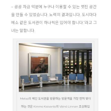
– 공공 자금 덕분에 누구나 이용할 수 있는 멋진 공간
을 만들 수 있었습니다. 노력의 결과입니다. 도시마다
메소 같은 도서관이 하나씩은 있어야 합니다.”라고 그
녀는 말합니다.
Metso의 메인 도서관을 방문하는 방문객을 가장 먼저 맞이
하는 것은 Kimmo Kaivanto의 Väinö Linnan 초상화입