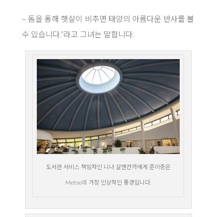
– 돔을 통해 햇살이 비추면 태양의 아름다운 반사를 볼
수 있습니다.”라고 그녀는 말합니다.
도서관 서비스 책임자인 니나 살멘칸카에게 준이층은
Metso의 가장 인상적인 풍경입니다.