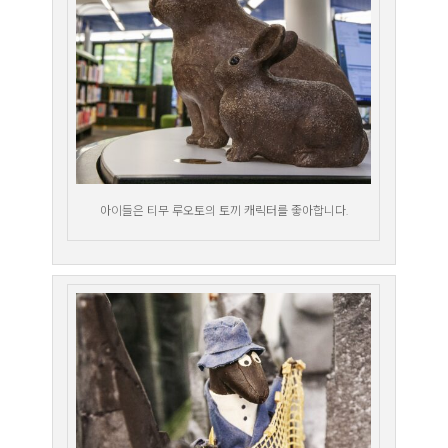
아이들은 티무 루오토의 토끼 캐릭터를 좋아합니다.