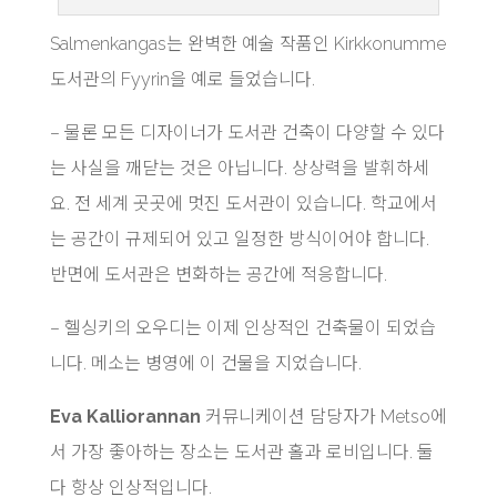
Salmenkangas는 완벽한 예술 작품인 Kirkkonumme
도서관의 Fyyrin을 예로 들었습니다.
– 물론 모든 디자이너가 도서관 건축이 다양할 수 있다
는 사실을 깨닫는 것은 아닙니다. 상상력을 발휘하세
요. 전 세계 곳곳에 멋진 도서관이 있습니다. 학교에서
는 공간이 규제되어 있고 일정한 방식이어야 합니다.
반면에 도서관은 변화하는 공간에 적응합니다.
– 헬싱키의 오우디는 이제 인상적인 건축물이 되었습
니다. 메소는 병영에 이 건물을 지었습니다.
Eva Kalliorannan
커뮤니케이션 담당자가 Metso에
서 가장 좋아하는 장소는 도서관 홀과 로비입니다. 둘
다 항상 인상적입니다.