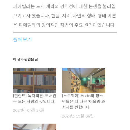
피에틸라는 도시 계획의 경직성에 대한 논쟁을 불러일
으키고자 했습니다. 현실, 지리, 자연의 형태, 형태 이론
은 피에틸라의 창의적인 작업의 주요 원천이었습니다.
출처 보기
이 글과 관련된 글
[핀란드] 독자의견: 도서관
[노르웨이] Bodø의 청소
은 모든 사람의 것입니다.
년들은 더 나은 ‘어울림’과
서재를 원합니다.
2023년 09월 25일
2024년 10월 05일