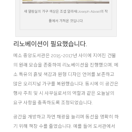
새 열람실의 가구 색상은 조셉 알라세(Joseph Alase)의 작
품에서 가져온 것입니다.
리노베이션이 필요했습니다.
메소 중앙도서관은 2015~2017년 사이에 지어진 건물
의 원래 모습을 존중하여 리노베이션을 진행했으며, 메
소 특유의 흙빛 색감과 원형 디자인 언어를 보존하고
많은 오리지널 가구를 복원했습니다. 동시에 이 공간은
행사 주최 및 시 사무실로서의 역할과 같은 오늘날의
요구 사항을 충족하도록 조정되었습니다.
공간을 개방하고 자연 채광을 늘리며 동선을 명확히 하
기 위해 책장 수를 줄였습니다. 예를 들어 도서관에서