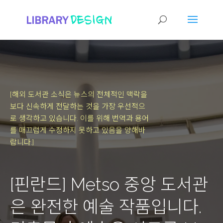
[해외 도서관 소식은 뉴스의 전체적인 맥락을
보다 신속하게 전달하는 것을 가장 우선적으
로 생각하고 있습니다.
이를 위해 번역과 용어
를 매끄럽게 수정하지 못하고 있음을 양해바
랍니다.]
[핀란드] Metso 중앙 도서관
은 완전한 예술 작품입니다.