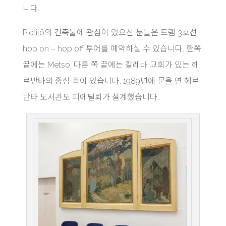
니다.
Pietilö의 건축물에 관심이 있으신 분들은 트램 3호선
hop on – hop off 투어를 예약하실 수 있습니다. 한쪽
끝에는 Metso, 다른 쪽 끝에는 칼레바 교회가 있는 헤
르반타의 중심 축이 있습니다. 1989년에 문을 연 헤르
반타 도서관도 피에틸뢰가 설계했습니다.