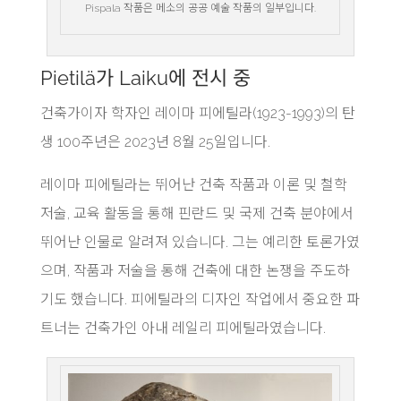
Pispala 작품은 메소의 공공 예술 작품의 일부입니다.
Pietilä가 Laiku에 전시 중
건축가이자 학자인 레이마 피에틸라(1923-1993)의 탄
생 100주년은 2023년 8월 25일입니다.
레이마 피에틸라는 뛰어난 건축 작품과 이론 및 철학
저술, 교육 활동을 통해 핀란드 및 국제 건축 분야에서
뛰어난 인물로 알려져 있습니다. 그는 예리한 토론가였
으며, 작품과 저술을 통해 건축에 대한 논쟁을 주도하
기도 했습니다. 피에틸라의 디자인 작업에서 중요한 파
트너는 건축가인 아내 레일리 피에틸라였습니다.