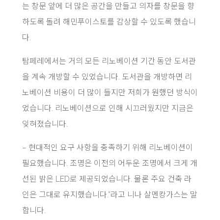
는 창문 앞에 더 많은 공간을 만들고 의자를 창문을 향
하도록 돌려 해민푸이스토를 감상할 수 있도록 했습니
다.
탐페레에서는 거의 모든 리노베이션 기간 동안 도서관
을 계속 개방할 수 있었습니다. 도서관을 개방하면 리
노베이션 비용이 더 많이 들지만 저희가 원했던 방식이
었습니다. 리노베이션으로 인해 시끄러웠지만 지금은
잊혀졌습니다.
– 현대적인 요구 사항을 충족하기 위해 리노베이션이
필요했습니다. 조명은 이전의 어두운 조명에서 크게 개
선된 밝은 LED로 제공되었습니다. 물론 주요 건축 라
인은 그대로 유지했습니다.”라고 니나 살멘캉가스는 말
합니다.