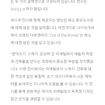
는 두 가지 컬렉션으로 구성되어 있습니다. 전시는
2023.5.11.까지 열립니다.
라이쿠 전시와 함께 제공되는 영상은 메소 중앙도서관
에 대해 많은 것을 알려줍니다. 마찬가지로 나이아가라
에서 상영된 다큐멘터리 “Out of the Boxes”는 메소
에 대한 많은 것을 담고 있습니다.
“받아쓰기, 스케치, 상상력”은 피에틸라의 예술적 작업
과 건축물을 만드는 과정에서 중요한 부분을 차지했습
니다. 이번 전시에서는 피에틸라의 스케치, 건축에 대
한 격언과 같은 통찰력, 초기 아이디어에서 나온 캐릭
터를 보여주는 미니어처 모델을 볼 수 있습니다. 이 전
시를 통해 관람객은 레이마 피에틸라의 독특한 디자인
접근 방식을 경험할 수 있습니다.