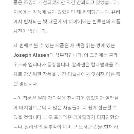
품은 조명이 개선되었지만 약간 간과되고 있었습니다.
처음에는 작품에 물이 있었지만 꽤 위험했습니다. 유리
에서 반사되는 빛 때문에 이 이야기에는 힐투센의 작품
사진이 없습니다.
세 번째로 볼 수 있는 작품은 새 책을 읽는 방에 있는
Joseph Alasen
의 삼부작입니다. 이 그림에는 클라
우스와 엘리나가 등장합니다. 알라센은 칼레발라를 주
제로 광범위한 작품을 남긴 미술사에서 잊혀진 이름 중
한 명입니다.
– 이 작품은 원래 강의실에 전시되어 있었지만 열람실
에 배치함으로써 더 많은 사람들이 더 쉽게 접근할 수
있을 것입니다. 나무 프레임은 피에틸라가 디자인했습
니다. 알라센의 삼부작이 이미 구 도서관 건물(현재 라