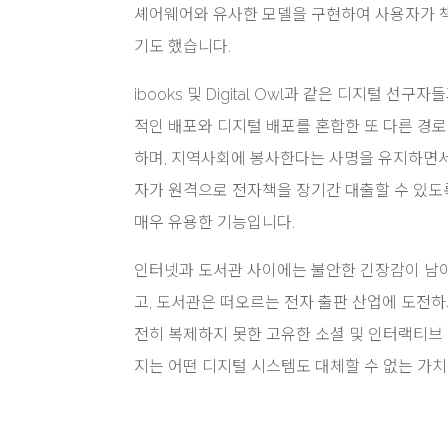
셰어웨어와 유사한 모델을 구현하여 사용자가 책
기도 했습니다.
ibooks 및 Digital Owl과 같은 디지털 선
적인 배포와 디지털 배포를 혼합한 또 다른 경
하며, 지역사회에 봉사한다는 사명을 유지하면서
자가 원격으로 전자책을 장기간 대출할 수 있도
매우 유용한 기능입니다.
인터넷과 도서관 사이에는 불안한 긴장감이 남아
고, 도서관은 떠오르는 전자 출판 산업에 도전
전히 복제하지 못한 고유한 소셜 및 인터랙티브
지는 어떤 디지털 시스템도 대체할 수 없는 가치