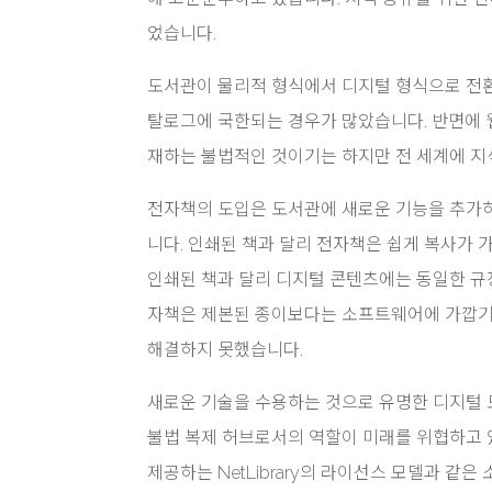
었습니다.
도서관이 물리적 형식에서 디지털 형식으로 전환
탈로그에 국한되는 경우가 많았습니다. 반면에 
재하는 불법적인 것이기는 하지만 전 세계에 지
전자책의 도입은 도서관에 새로운 기능을 추가하
니다. 인쇄된 책과 달리 전자책은 쉽게 복사가
인쇄된 책과 달리 디지털 콘텐츠에는 동일한 규
자책은 제본된 종이보다는 소프트웨어에 가깝기
해결하지 못했습니다.
새로운 기술을 수용하는 것으로 유명한 디지털 
불법 복제 허브로서의 역할이 미래를 위협하고 
제공하는 NetLibrary의 라이선스 모델과 