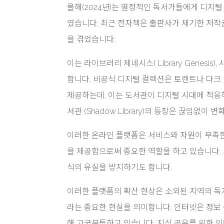
올해(2024년)는 열정적인 독서가들에게 디지
였습니다. 최근 전자책은 출판사가 제기한 저작권
을 겪었습니다.
이는 라이브러리 제네시스( Library Genesis
합니다. 비공식 디지털 컬렉션은 토렌트나 다크
제공하는데, 이는 도서관이 디지털 시대에 적응
서관 (Shadow Library)의 등장은 끊임
이러한 온라인 플랫폼은 서비스와 자원이 부족한
을 제공함으로써 중요한 역할을 하고 있습니다.
식의 유실을 방지하기도 합니다.
이러한 플랫폼의 확산 현상은 소외된 지역의 독
라는 중요한 현실을 의미합니다. 인터넷은 정보
해 고군분투하고 있습니다. 지식 공유를 위한 