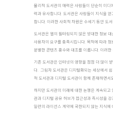
물리적 도서관의 매력은 사람들이 단순히 미디어
력과 유사합니다. 도서관은 사람들이 지식을 얻
합니다. 이러한 사회적 차원은 수세기 동안 도서
도서관은 웹의 필터링되지 않은 방대한 정보 대
사용자의 요구를 충족시킵니다. 목적에 따라 정
분별한 콘텐츠 홍수와 대조를 이룹니다. 이러한
기존 도서관은 인터넷의 영향을 점점 더 많이 
다. 그림자 도서관은 디지털화되는 세상에서 쉽
적 도서관과 디지털 도서관이 함께 존재하면서도
하지만 도서관의 미래에 대한 논쟁은 계속되고 
관과 디지털 공유 허브가 접근성과 즉시성을 강
일련의 라이선스 계약에 국한되지 않는 지식에 