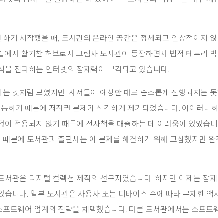
하기 시작했을 때, 도서관의 온라인 공간은 정체되고 인상적이지 않
웹에서 활기찬 허브로서 그림자 도서관이 등장하면서 법적 테두리 밖
식을 전파하는 인터넷의 잠재력이 부각되고 있습니다.
는 것처럼 보였지만, 사서들이 예상한 대로 순조롭게 진행되지는 
 가능하기 때문에 저작권 문제가 심각하게 제기되었습니다. 아이러니
정이 적용되지 않기 때문에 전자책을 대출하는 데 어려움이 있었습니다
 때문에 도서관과 출판사는 이 문제를 해결하기 위해 고심했지만 
도서관은 디지털 컬렉션 제작의 선구자였습니다. 하지만 이제는 잠
있습니다. 일부 도서관은 사용자 또는 디바이스 수에 따라 무제한 액
같은 소프트웨어 업계의 전략을 채택했습니다. 다른 도서관에서는 소프트