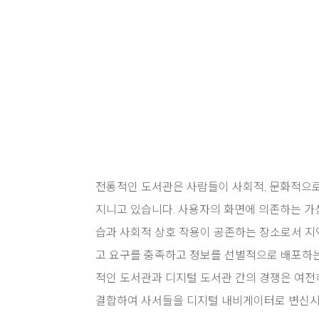
전통적인 도서관은 사람들이 사회적, 문화적으로
지니고 있습니다. 사용자의 화면에 의존하는 가
습과 사회적 상호 작용이 공존하는 장소로서 지
고 요구를 충족하고 정보를 선별적으로 배포하는
적인 도서관과 디지털 도서관 간의 경쟁은 여전
결합하여 사서들을 디지털 내비게이터로 변신시