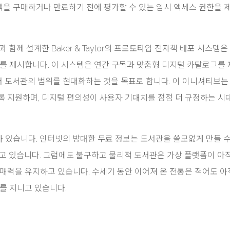
을 구매하거나 만료하기 전에 평가할 수 있는 임시 액세스 권한을 
구자들과 함께 설계한 Baker & Taylor의 프로토타입 전자책 배포 시스템은
로를 제시합니다. 이 시스템은 연간 구독과 맞춤형 디지털 카탈로그를
 도서관의 범위를 현대화하는 것을 목표로 합니다. 이 이니셔티브는
록 지원하며, 디지털 편의성이 사용자 기대치를 점점 더 규정하는 시
 있습니다. 인터넷의 방대한 무료 정보는 도서관을 쓸모없게 만들 수
하고 있습니다. 그럼에도 불구하고 물리적 도서관은 가상 플랫폼이 아
 매력을 유지하고 있습니다. 수세기 동안 이어져 온 전통은 적어도 
를 지니고 있습니다.