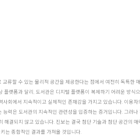
 교류할 수 있는 물리적 공간을 제공한다는 점에서 여전히 독특한 
상 플랫폼과 달리, 도서관은 디지털 플랫폼이 복제하기 어려운 방식으
역사회에서 지속적이고 실체적인 존재감을 가지고 있습니다. 이용자
 능력은 도서관의 지속적인 관련성을 입증하는 증거입니다. 그러나
히 해결되지 않고 있습니다. 진보는 결국 첨단 기술과 첨단 공간의 
키는 종합적인 결과를 가져올 것입니다.