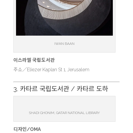
IWAN BAAN
이스라엘 국립도서관
주소／Eliezer Kaplan St 1, Jerusalem
3. 카타르 국립도서관 / 카타르 도하
SHADI GHONIM, QATAR NATIONAL LIBRARY
디자인/OMA