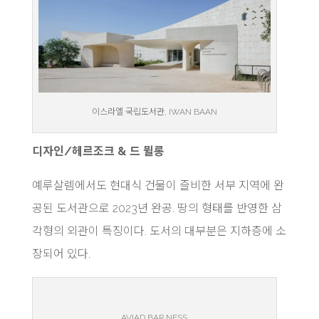
이스라엘 국립도서관, IWAN BAAN
디자인/헤르조크 & 드 뮐롱
예루살렘에서도 현대식 건물이 즐비한 서부 지역에 완
공된 도서관으로 2023년 완공. 땅의 형태를 반영한 삼
각형의 외관이 특징이다. 도서의 대부분은 지하층에 소
장되어 있다.
AVIAD BAR NESS