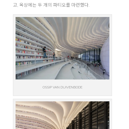
고, 옥상에는 두 개의 파티오를 마련했다.
OSSIP VAN DUIVENBODE