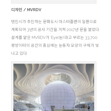
디자인 / MVRDV
텐진시가 추진하는 문화도시 마스터플랜의 일환으로
계획되어 3년의 공사 기간을 거쳐 2017년 문을 열었다.
설계를 맡은 MVRDV가 ‘Eye(눈)’라고 부르는 33,700
평방미터의 공간의 중심에는 눈동자 모양의 구체가 빛
나고 있다.