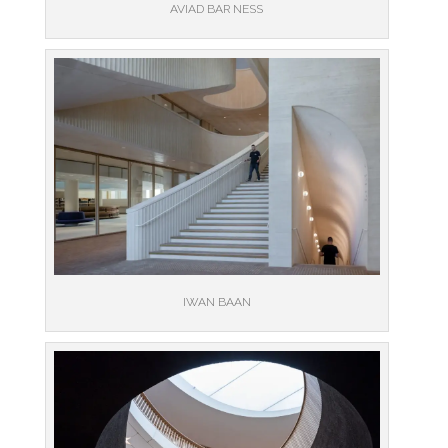
AVIAD BAR NESS
IWAN BAAN