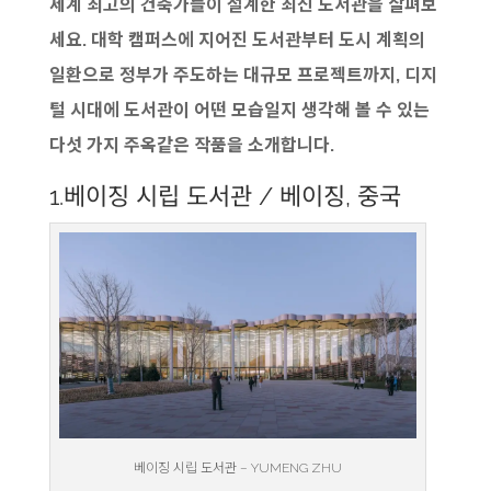
세계 최고의 건축가들이 설계한 최신 도서관을 살펴보
세요. 대학 캠퍼스에 지어진 도서관부터 도시 계획의
일환으로 정부가 주도하는 대규모 프로젝트까지, 디지
털 시대에 도서관이 어떤 모습일지 생각해 볼 수 있는
다섯 가지 주옥같은 작품을 소개합니다.
1.베이징 시립 도서관 / 베이징, 중국
베이징 시립 도서관 – YUMENG ZHU