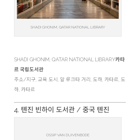
SHADI GHONIM, QATAR NATIONAL LIBRARY
SHADI GHONIM, QATAR NATIONAL LIBRARY
카타
르 국립도서관
주소/지구, 교육 도시, 알 루크타 거리, 도하, 카타르, 도
하, 카타르
4. 톈진 빈하이 도서관 / 중국 톈진
OSSIP VAN DUIVENBODE