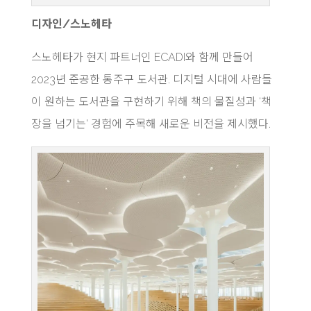
디자인/스노헤타
스노헤타가 현지 파트너인 ECADI와 함께 만들어
2023년 준공한 통주구 도서관. 디지털 시대에 사람들
이 원하는 도서관을 구현하기 위해 책의 물질성과 ‘책
장을 넘기는’ 경험에 주목해 새로운 비전을 제시했다.