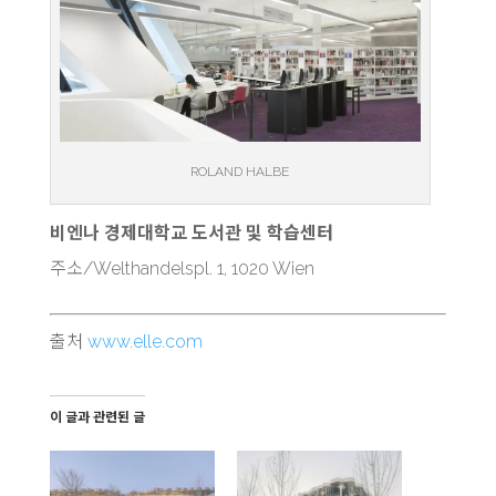
ROLAND HALBE
비엔나 경제대학교 도서관 및 학습센터
주소/Welthandelspl. 1, 1020 Wien
출처
www.elle.com
이 글과 관련된 글