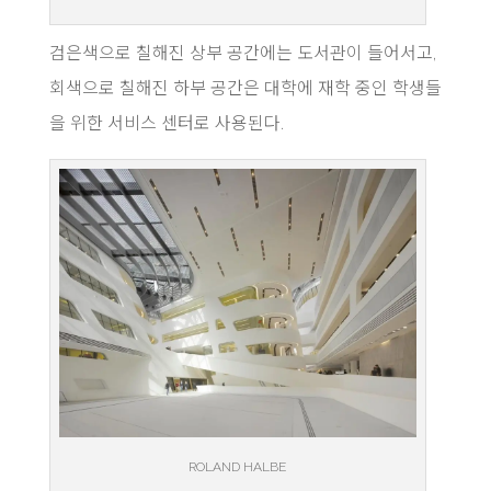
검은색으로 칠해진 상부 공간에는 도서관이 들어서고,
회색으로 칠해진 하부 공간은 대학에 재학 중인 학생들
을 위한 서비스 센터로 사용된다.
ROLAND HALBE