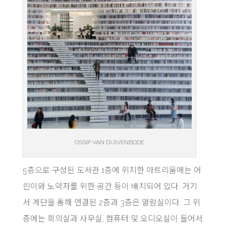
OSSIP VAN DUIVENBODE
5층으로 구성된 도서관 1층에 위치한 아트리움에는 어
린이와 노약자를 위한 공간 등이 배치되어 있다. 거기
서 계단을 통해 연결된 2층과 3층은 열람실이다. 그 위
층에는 회의실과 사무실, 컴퓨터 및 오디오실이 들어서