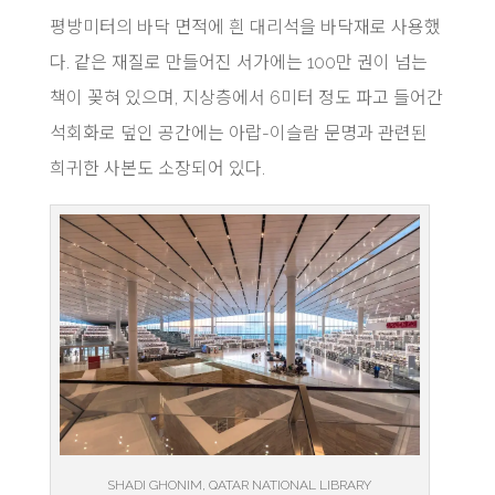
평방미터의 바닥 면적에 흰 대리석을 바닥재로 사용했
다. 같은 재질로 만들어진 서가에는 100만 권이 넘는
책이 꽂혀 있으며, 지상층에서 6미터 정도 파고 들어간
석회화로 덮인 공간에는 아랍-이슬람 문명과 관련된
희귀한 사본도 소장되어 있다.
SHADI GHONIM, QATAR NATIONAL LIBRARY