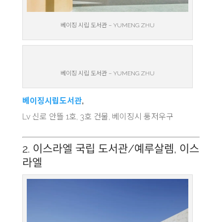
베이징 시립 도서관 – YUMENG ZHU
베이징 시립 도서관 – YUMENG ZHU
베이징시립도서관
,
Lv 신로 안뜰 1호, 3호 건물, 베이징시 퉁저우구
2. 이스라엘 국립 도서관/예루살렘, 이스
라엘