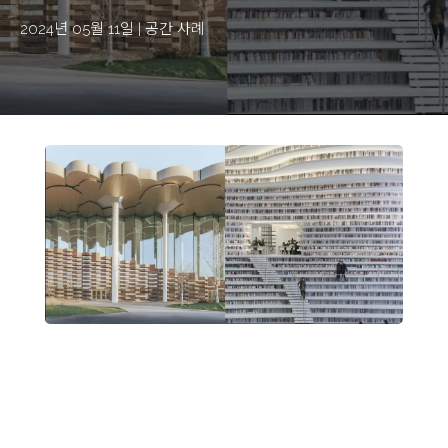
2024년 05월 11일
|
공간 사례