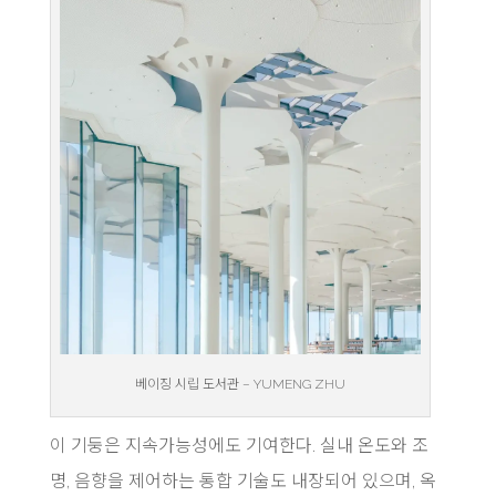
베이징 시립 도서관 – YUMENG ZHU
이 기둥은 지속가능성에도 기여한다. 실내 온도와 조
명, 음향을 제어하는 통합 기술도 내장되어 있으며, 옥