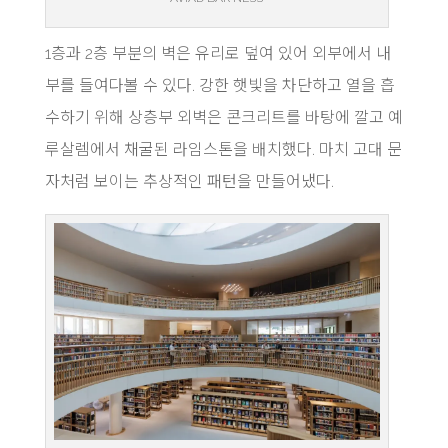
1층과 2층 부분의 벽은 유리로 덮여 있어 외부에서 내
부를 들여다볼 수 있다. 강한 햇빛을 차단하고 열을 흡
수하기 위해 상층부 외벽은 콘크리트를 바탕에 깔고 예
루살렘에서 채굴된 라임스톤을 배치했다. 마치 고대 문
자처럼 보이는 추상적인 패턴을 만들어냈다.