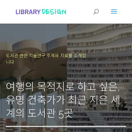
도서관 관련 학술연구 주제와 자료를 소개합
니다
여행의 목적지로 하고 싶은,
유명 건축가가 최근 지은 세
계의 도서관 5곳