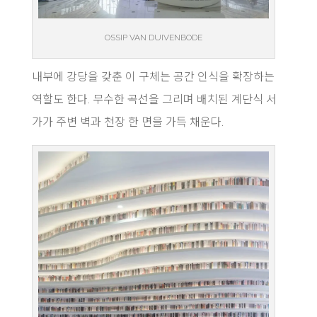
OSSIP VAN DUIVENBODE
내부에 강당을 갖춘 이 구체는 공간 인식을 확장하는
역할도 한다. 무수한 곡선을 그리며 배치된 계단식 서
가가 주변 벽과 천장 한 면을 가득 채운다.