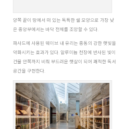
양쪽 끝이 땅에서 떠 있는 독특한 쉘 모양으로 가장 낮
은 중앙부에서는 바닥 전체를 조망할 수 있다.
파사드에 사용된 웨이브 내 유리는 중동의 강한 햇빛을
약화시키는 효과가 있다. 알루미늄 천장에 반사된 빛이
건물 안쪽까지 비춰 부드러운 햇살이 되어 쾌적한 독서
공간을 구현한다.