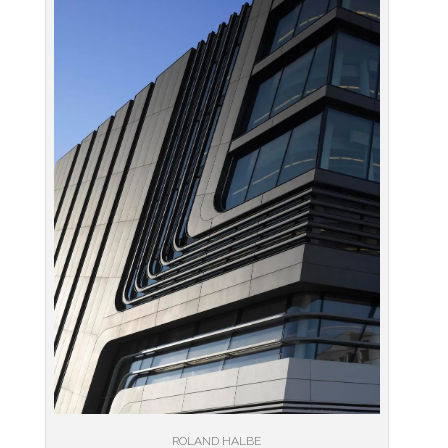
ROLAND HALBE