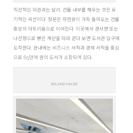
직선적인 외관과는 달리, 건물 내부를 채우는 것은 유
기적인 곡선이다. 정문은 자연광이 가득 들어오는 건물
중앙의 아트리움으로 이어진다. 이곳에서 경사면 또는
나선형으로 뻗은 계단을 따라 걷다 보면 도서관 입구에
도착한다. 관내에는 비즈니스 서적과 경제 서적을 중심
으로 65만여 권의 도서가 소장되어 있다.
ROLAND HALBE