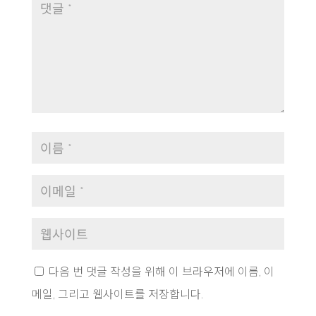
다음 번 댓글 작성을 위해 이 브라우저에 이름, 이
메일, 그리고 웹사이트를 저장합니다.