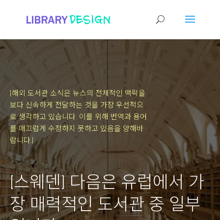
[해외 도서관 소식은 뉴스의 전체적인 맥락을
보다 신속하게 전달하는 것을 가장 우선적으
로 생각하고 있습니다.
이를 위해 번역과 용어
를 매끄럽게 수정하지 못하고 있음을 양해바
랍니다.]
[스웨덴] 다음은 유럽에서 가
장 매력적인 도서관 중 일부