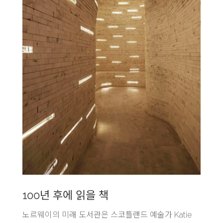
100년 후에 읽을 책
노르웨이의 미래 도서관은 스코틀랜드 예술가 Katie