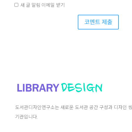
새 글 알림 이메일 받기
코멘트 제출
도서관디자인연구소는 새로운 도서관 공간 구성과 디자인 씽
기관입니다.