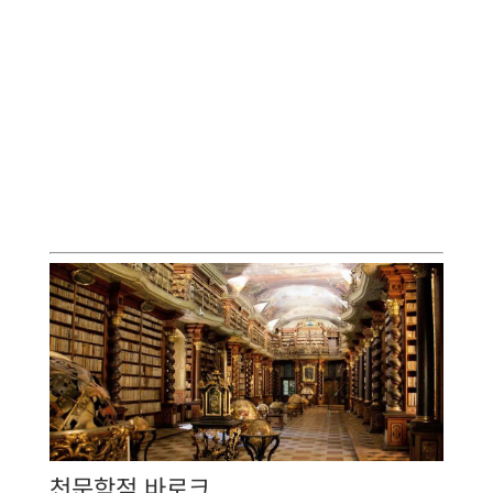
천문학적 바로크