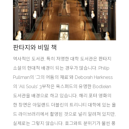
판타지와 비밀 책
역사적인 도서관, 특히 저명한 대학 도서관은 판타지
소설의 현대적 배경이 되는 경우가 많습니다. Philip
Pullman의 ‘그의 어둠의 재료’와 Deborah Harkness
의 ‘All Souls’ 3부작은 옥스퍼드의 유명한 Bodleian
도서관을 배경으로 하고 있습니다. 해리 포터 영화의
한 장면은 아일랜드 더블린의 트리니티 대학에 있는 올
드 라이브러리에서 촬영된 것으로 널리 알려져 있지만,
실제로는 그렇지 않습니다. 호그와트 분위기가 물씬 풍