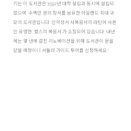
기는 이 도서관은 1592년 대학 설립과 동시에 설립되
었으며, 수백만 권의 장서를 보유한 아일랜드 최대 규
모의 도서관입니다. 신약성서 사복음서의 라틴어 사본
인 유명한 ‘켈스의 복음서’가 소장되어 있습니다. 내년
에는 몇 년에 걸친 리노베이션을 위해 도서관이 문을
닫을 예정이니 서둘러 가이드 투어를 신청하세요.