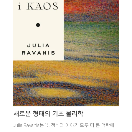
새로운 형태의 기초 물리학
Julia Ravanis는 “방정식과 이야기 모두 더 큰 맥락에