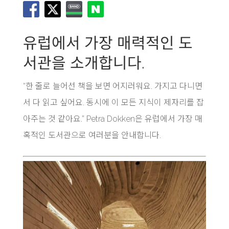
유럽에서 가장 매력적인 도
서관을 소개합니다.
“한 줄로 늘어선 책을 보면 어지러워요. 가지고 다니면
서 다 읽고 싶어요. 동시에 이 모든 지식이 제자리를 잡
아주는 것 같아요.” Petra Dokken은 유럽에서 가장 매
혹적인 도서관으로 여러분을 안내합니다.