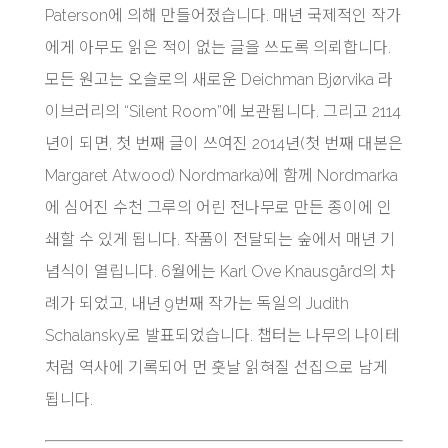
Paterson에 의해 만들어졌습니다. 매년 국제적인 작가
에게 아무도 읽은 적이 없는 글을 쓰도록 의뢰합니다.
모든 원고는 오슬로의 새로운 Deichman Bjørvika 라
이브러리의 “Silent Room”에 보관됩니다. 그리고 2114
년이 되면, 첫 번째 글이 쓰여진 2014년(첫 번째 대본은
Margaret Atwood) Nordmarka)에 함께 Nordmarka
에 심어진 수천 그루의 어린 전나무로 만든 종이에 인
쇄할 수 있게 됩니다. 작품이 전달되는 숲에서 매년 기
념식이 열립니다. 6월에는 Karl Ove Knausgård의 차
례가 되었고, 내년 9번째 작가는 독일의 Judith
Schalansky로 발표되었습니다. 챕터는 나무의 나이테
처럼 역사에 기록되어 먼 훗날 읽혀질 선집으로 남게
됩니다.