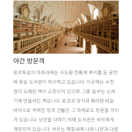
야간 방문객
포르투갈의 마프라에는 수도원 전통에 뿌리를 둔 궁전
에 왕실 도서관이 자리하고 있습니다. 이곳에는 수천
권의 오래된 책이 소장되어 있으며, 그중 일부는 15세
기에 만들어진 책입니다. 로코코 양식과 화려한 타일
바닥으로 꾸며진 방과 건물은 그 자체로도 방문할 가치
가 있습니다. 낭만을 더하기 위해 도서관은 박쥐에게
개방되어 있습니다. 박쥐는 해질녘에 나와 나방과 다른