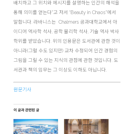
배치하고 그 위치와 메시지를 설명하는 인간의 해석을
통해 의미를 얻는다”고 저서 “Beauty in Chaos”에서
말합니다. 라바니스는 Chalmers 공과대학교에서 아
이디어 역사학 석사, 공학 물리학 석사, 기술 역사 박사
학위를 받았습니다. 위의 인용문은 도서관에 관한 것이
아니라(그럴 수도 있지만) 교차 수정되어 인간 경험의
그림을 그릴 수 있는 지식의 관점에 관한 것입니다. 도
서관과 책의 임무는 그 이상도 이하도 아닙니다.
원문기사
이 글과 관련된 글