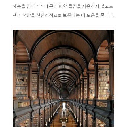
해충을 잡아먹기 때문에 화학 물질을 사용하지 않고도
책과 책장을 친환경적으로 보존하는 데 도움을 줍니다.