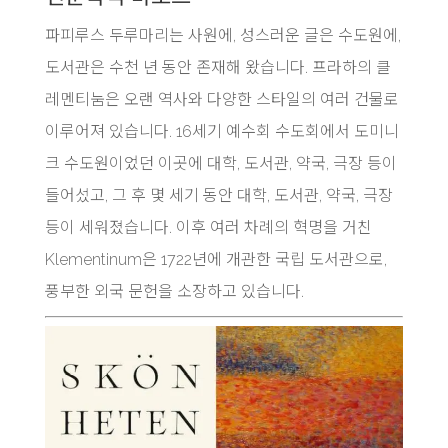
파피루스 두루마리는 사원에, 성스러운 글은 수도원에,
도서관은 수천 년 동안 존재해 왔습니다. 프라하의 클
레멘티눔은 오랜 역사와 다양한 스타일의 여러 건물로
이루어져 있습니다. 16세기 예수회 수도회에서 도미니
크 수도원이었던 이곳에 대학, 도서관, 약국, 극장 등이
들어섰고, 그 후 몇 세기 동안 대학, 도서관, 약국, 극장
등이 세워졌습니다. 이후 여러 차례의 혁명을 거친
Klementinum은 1722년에 개관한 국립 도서관으로,
풍부한 외국 문헌을 소장하고 있습니다.