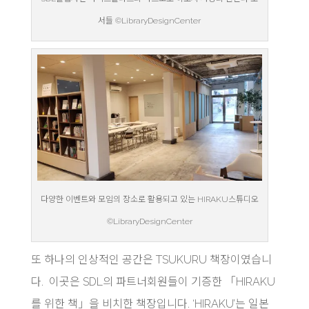
서들 ©LibraryDesignCenter
다양한 이벤트와 모임의 장소로 활용되고 있는 HIRAKU스튜디오
©LibraryDesignCenter
또 하나의 인상적인 공간은 TSUKURU 책장이였습니
다. 이곳은 SDL의 파트너회원들이 기증한 「HIRAKU
를 위한 책」을 비치한 책장입니다. ‘HIRAKU’는 일본