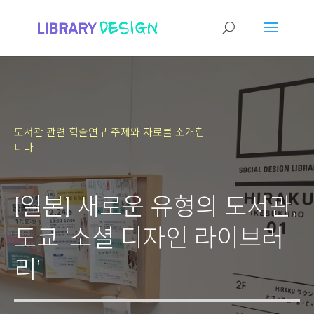
도서관 관련 학술연구 주제와 자료를 소개합
니다
[일본] 새로운 유형의 도서관,
도쿄 ‘소셜 디자인 라이브러
리’