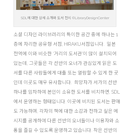
SDL에 대한 상세 소개와 도서 전시 ©LibraryDesignCenter
소셜 디자인 라이브러리의 특이한 공간 중에 하나는 1
층에 자리한 공유형 서점, HIRAKU서점입니다. 일본
전역에 이와 비슷한 ‘거리의 도서관’이 많이 설치되어
있는데, 그곳들은 각 선반의 오너가 관심있게 읽은 도
서를 다른 사람들에게 대출 또는 열람할 수 있게 한 곳
인데 이곳도 매우 유사합니다. 희망자가 서가의 선반
하나를 임차하여 본인이 소유한 도서를 비치하면, SDL
에서 운영하는 형태입니다. 이곳에 비치된 도서는 판매
도 가능하며, 각자의 책에 대한 소감과 전하고 싶은 메
시지를 공개하여 다른 선반의 오너들이나 이용자와 소
통을 즐길 수 있도록 운영하고 있습니다. 작은 선반의