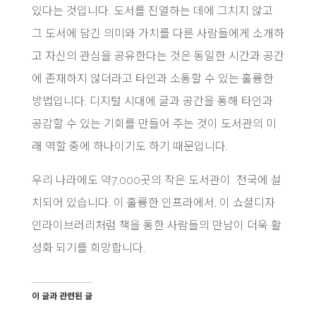
있다는 것입니다. 도서를 진열하는 데에 그치지 않고
그 도서에 담긴 의미와 가치를 다른 사람들에게 소개하
고 자신의 관심을 공유한다는 것은 동일한 시간과 공간
에 존재하지 않더라고 타인과 소통할 수 있는 훌륭한
방법입니다. 디지털 시대에 글과 공간을 통해 타인과
공감할 수 있는 기회를 만들어 주는 것이 도서관의 미
래 역할 중에 하나이기도 하기 때문입니다.
우리 나라에도 약7,000곳의 작은 도서관이 전국에 설
치되어 있습니다. 이 훌륭한 인프라에서, 이 쇼셜디자
인라이브러리처럼 책을 통한 사람들의 만남이 더욱 활
성화 되기를 희망합니다.
이 글과 관련된 글