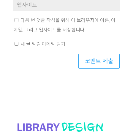
다음 번 댓글 작성을 위해 이 브라우저에 이름, 이
메일, 그리고 웹사이트를 저장합니다.
새 글 알림 이메일 받기
코멘트 제출