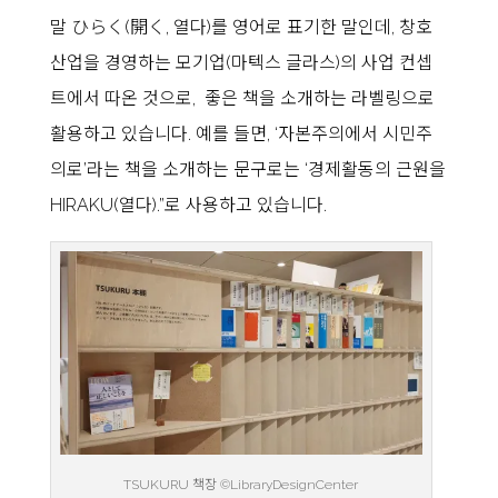
말 ひらく(開く, 열다)를 영어로 표기한 말인데, 창호
산업을 경영하는 모기업(마텍스 글라스)의 사업 컨셉
트에서 따온 것으로, 좋은 책을 소개하는 라벨링으로
활용하고 있습니다. 예를 들면, ‘자본주의에서 시민주
의로’라는 책을 소개하는 문구로는 ‘경제활동의 근원을
HIRAKU(열다).”로 사용하고 있습니다.
TSUKURU 책장 ©LibraryDesignCenter