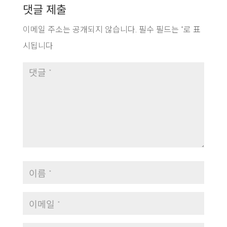
댓글 제출
이메일 주소는 공개되지 않습니다.
필수 필드는
*
로 표
시됩니다