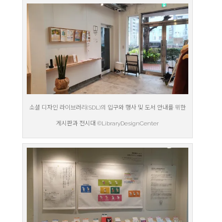
소셜 디자인 라이브러리(SDL)의 입구와 행사 및 도서 안내를 위한
게시판과 전시대 ©LibraryDesignCenter