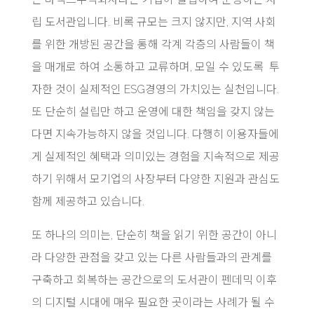
립 도서관입니다. 비록 규모는 크지 않지만, 지역 사회
를 위한 개방된 공간을 통해 각계 각층의 사람들이 책
을 매개로 하여 소통하고 교류하며, 모일 수 있도록 투
자한 것이 실제적인 ESG경영의 가치있는 실천입니다.
또 단순히 설립만 하고 운영에 대한 책임을 갖지 않는
다면 지속가능하지 않을 것입니다. 다행히 이용자들에
게 실제적인 혜택과 의미있는 경험을 지속적으로 제공
하기 위해서 모기업의 사장부터 다양한 지원과 관심도
함께 제공하고 있습니다.
또 하나의 의미는, 단순히 책을 읽기 위한 공간이 아니
라 다양한 관점을 갖고 있는 다른 사람들과의 관계를
구축하고 회복하는 공간으로의 도서관이 펜데믹 이후
의 디지털 시대에 매우 필요한 곳이라는 사례가 될 수