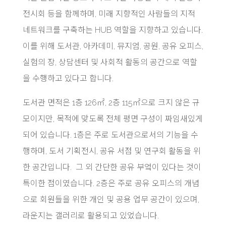
전시회 등을 함께하며, 미래 지향적인 사람들의 지적
네트워크를 구축하는 HUB 역할을 지향하고 있습니다.
이를 위해 도서관, 아카데미, 뮤지엄, 공원, 공유 오피스,
실험의 장, 상담센터 및 사회적 활동의 공간으로 역할
을 수행하고 있다고 합니다.
도서관 면적은 1층 126㎡, 2층 115㎡으로 크지 않은 규
모이지만, 목적에 맞도록 전체 평면 구성이 짜임새있게
되어 있습니다. 1층은 주로 도서관으로서의 기능을 수
행하며, 도서 기획전시, 공유 서점 및 연구회 활동을 위
한 공간입니다. 그 외 간단한 공유 부엌이 있다는 것이
특이한 점이였습니다. 2층은 주로 공유 오피스의 개념
으로 회원들을 위한 개인 및 공용 업무 공간이 있으며,
라운지는 갤러리로 활용되고 있었습니다.