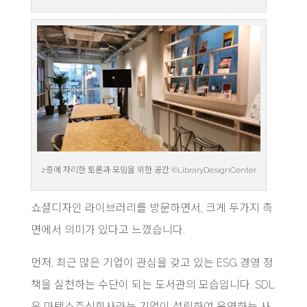
2층에 자리한 토론과 모임을 위한 공간 ©LibraryDesignCenter
쇼셜디자인 라이브러리를 방문하면서, 크게 두가지 측
면에서 의미가 있다고 느꼈습니다.
먼저, 최근 많은 기업이 관심을 갖고 있는 ESG 경영 정
책을 실천하는 수단이 되는 도서관의 모습입니다. SDL
은 마텍스주식회사라는 기업이 설립하여 운영하는 사