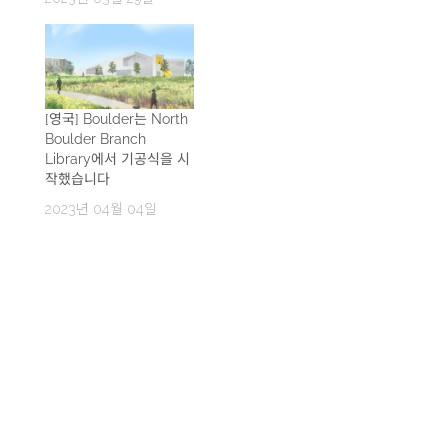
[영국] Boulder는 North
Boulder Branch
Library에서 기공식을 시
작했습니다
2023년 04월 04일