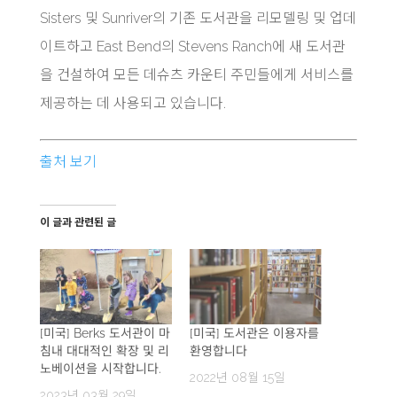
Sisters 및 Sunriver의 기존 도서관을 리모델링 및 업데
이트하고 East Bend의 Stevens Ranch에 새 도서관
을 건설하여 모든 데슈츠 카운티 주민들에게 서비스를
제공하는 데 사용되고 있습니다.
출처 보기
이 글과 관련된 글
[미국] Berks 도서관이 마
[미국] 도서관은 이용자를
침내 대대적인 확장 및 리
환영합니다
노베이션을 시작합니다.
2022년 08월 15일
2023년 03월 29일