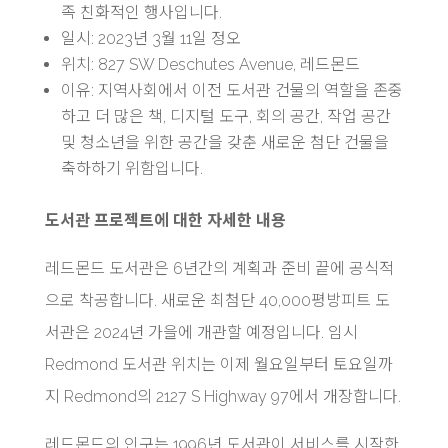
족 친화적인 행사입니다.
일시: 2023년 3월 11일 정오
위치: 827 SW Deschutes Avenue, 레드몬드
이유: 지역사회에서 이전 도서관 건물의 역할을 존중
하고 더 많은 책, 디지털 도구, 회의 공간, 작업 공간
및 청소년을 위한 공간을 갖춘 새로운 첨단 건물을
축하하기 위함입니다.
도서관 프로젝트에 대한 자세한 내용
레드몬드 도서관은 6년간의 계획과 준비 끝에 공식적
으로 착공합니다. 새로운 최첨단 40,000평방피트 도
서관은 2024년 가을에 개관할 예정입니다. 임시
Redmond 도서관 위치는 이제 월요일부터 토요일까
지 Redmond의 2127 S Highway 97에서 개장합니다.
레드몬드의 인구는 1996년 도서관이 서비스를 시작한