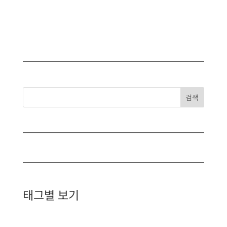
검색
태그별 보기