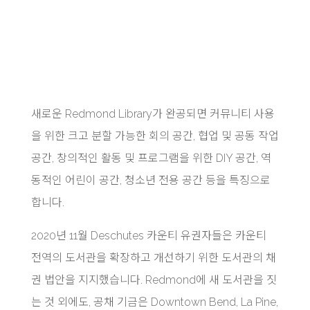
새로운 Redmond Library가 완공되면 커뮤니티 사용
을 위한 크고 분할 가능한 회의 공간, 협업 및 공동 작업
공간, 창의적인 활동 및 프로그램을 위한 DIY 공간, 역
동적인 어린이 공간, 청소년 전용 공간 등을 특징으로
합니다.
2020년 11월 Deschutes 카운티 유권자들은 카운티
전역의 도서관을 확장하고 개선하기 위한 도서관의 채
권 법안을 지지했습니다. Redmond에 새 도서관을 짓
는 것 외에도, 공채 기금은 Downtown Bend, La Pine,