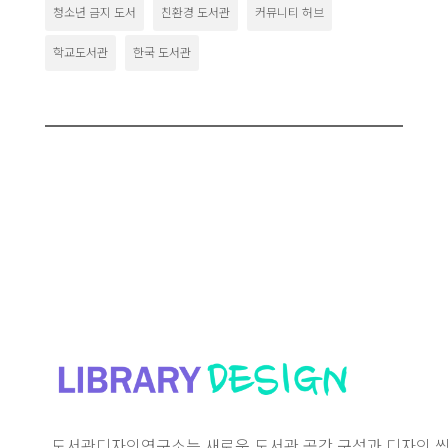
청소년 금지 도서
친환경 도서관
커뮤니티 허브
학교도서관
한국 도서관
도서관디자인연구소는 새로운 도서관 공간 구성과 디자인 씽