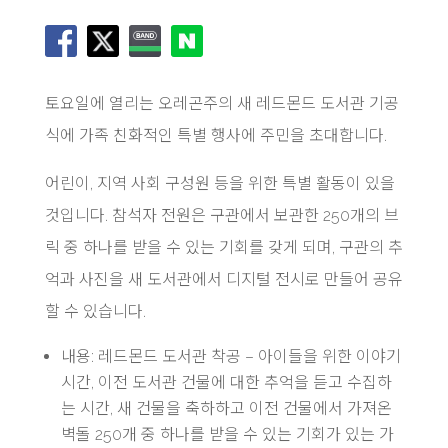
토요일에 열리는 오레곤주의 새 레드몬드 도서관 기공
식에 가족 친화적인 특별 행사에 주민을 초대합니다.
어린이, 지역 사회 구성원 등을 위한 특별 활동이 있을
것입니다. 참석자 전원은 구관에서 보관한 250개의 브
릭 중 하나를 받을 수 있는 기회를 갖게 되며, 구관의 추
억과 사진을 새 도서관에서 디지털 전시로 만들어 공유
할 수 있습니다.
내용: 레드몬드 도서관 착공 – 아이들을 위한 이야기
​​시간, 이전 도서관 건물에 대한 추억을 듣고 수집하
는 시간, 새 건물을 축하하고 이전 건물에서 가져온
벽돌 250개 중 하나를 받을 수 있는 기회가 있는 가