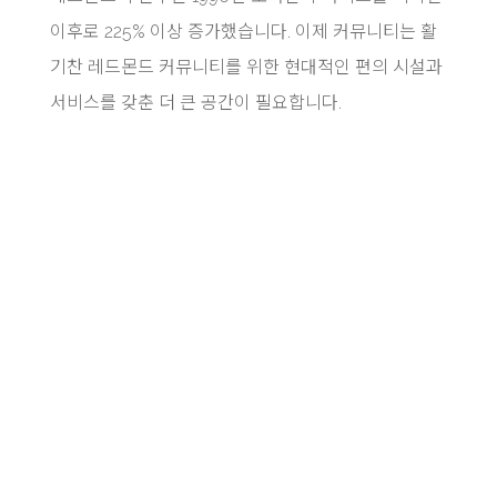
이후로 225% 이상 증가했습니다. 이제 커뮤니티는 활
기찬 레드몬드 커뮤니티를 위한 현대적인 편의 시설과
서비스를 갖춘 더 큰 공간이 필요합니다.