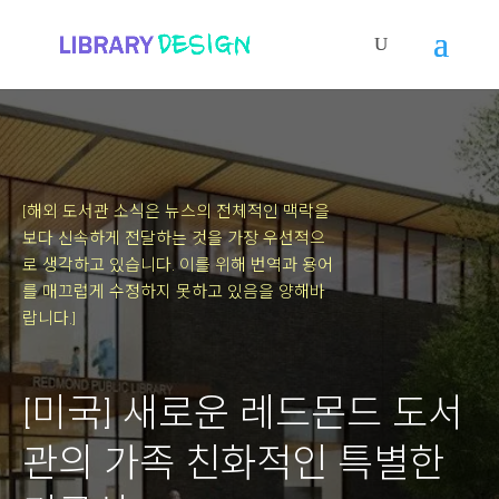
[해외 도서관 소식은 뉴스의 전체적인 맥락을
보다 신속하게 전달하는 것을 가장 우선적으
로 생각하고 있습니다.
이를 위해 번역과 용어
를 매끄럽게 수정하지 못하고 있음을 양해바
랍니다.]
[미국] 새로운 레드몬드 도서
관의 가족 친화적인 특별한