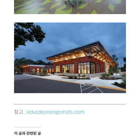
참고 :
educationsnapshots.com
이 글과 관련된 글