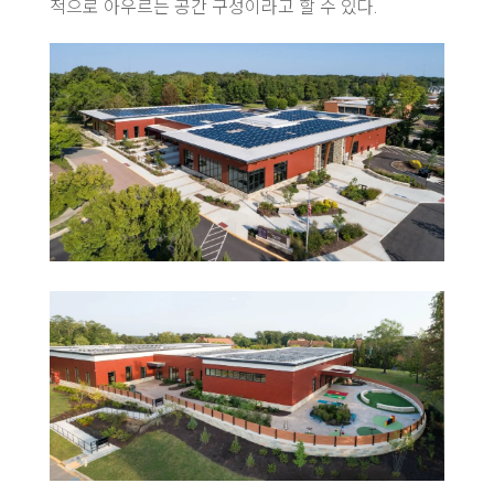
적으로 아우르는 공간 구성이라고 할 수 있다.