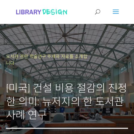
도서관 관련 학술연구 주제와 자료를 소개합
니다
[미국] 건설 비용 절감의 진정
한 의미: 뉴저지의 한 도서관
사례 연구