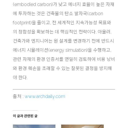
(embodied carbon)가 낮고 에너지 효율이 높은 자재
에 투자하는 것은 건축물의 탄소 발자국(carbon
footprint)을 줄이고, 전 세계적인 지속가능성 목표와
의 정합성을 확보하는 데 핵심적인 전략이다. 아울러,
건축가와 엔지니어는 원 설계를 변경하기 전에 반드시
에너지 시뮬레이션(energy simulation)을 수행하고,
관련 자재의 환경 인증서를 면밀히 검토하여 비용 낭비
와 환경 훼손을 초래할 수 있는 잘못된 결정을 방지해
야 한다.
출처 :
www.archdaily.com
이 글과 관련된 글