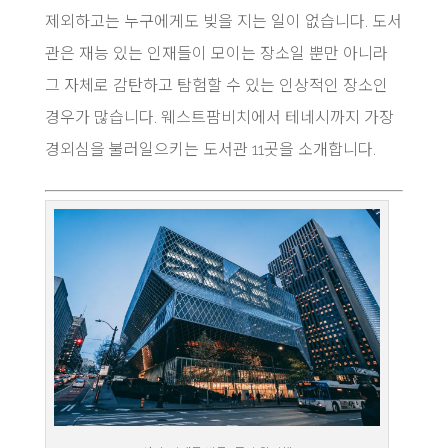
제외하고는 누구에게도 빚을 지는 일이 없습니다. 도서
관은 재능 있는 인재들이 모이는 장소일 뿐만 아니라
그 자체로 감탄하고 탐험할 수 있는 인상적인 장소인
경우가 많습니다. 웨스트팜비치에서 테네시까지 가장
경외심을 불러일으키는 도서관 11곳을 소개합니다.