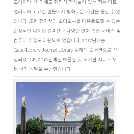
고이지만, 책 외에도 회전식 전시물이 있는 정통 아트
갤러리와 고요한 안뜰에서 평화로운 시간을 즐길 수 있
습니다. 또한 전자책과 오디오북을 다운로드할 수 있는
인상적인 디지털 컬렉션과 다양한 언어 학습 서비스 및
컴퓨터 수업도 마련되어 있습니다. 2017년에는
Gale/Library Journal Library 올해의 도서관으로 선
정되었으며, 2010년에는 박물관 및 도서관 서비스 부
문 국가 메달을 수상했습니다.