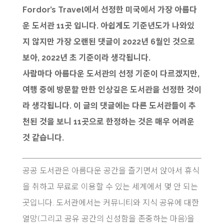
Fordor’s Travel에서 선정한 미국에서 가장 아름다
운 도서관 11곳 입니다. 아쉽게도 기준년도가 나와있
지 않지만 가장 오랜된 댓글이 2022년 6월인 것으로
보아, 2022년 초 기준이라 생각됩니다.
사람마다 아름다운 도서관의 선정 기준이 다르겠지만,
여행 중에 방문할 만한 인상깊은 도서관을 선정한 것이
라 생각됩니다. 이 글의 댓글에는 다른 도서관들이 추
천된 것을 보니 11곳으로 한정하는 것은 매우 어려운
것 같습니다.
공공 도서관은 아름다운 공간을 즐기면서 앉아서 휴식
을 취하고 무료로 이용할 수 있는 세계에서 몇 안 되는
곳입니다. 도서관에서는 커뮤니티와 지식 공유에 대한
열망(그리고 공유 공간의 신성함을 존중하는 마음)을