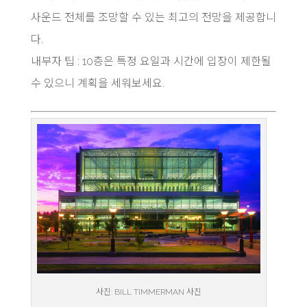
사운드 전체를 조망할 수 있는 최고의 전망을 제공합니
다.
내부자 팁 :
10층은 특정 요일과 시간에 입장이 제한될
수 있으니 계획을 세워보세요.
사진: BILL TIMMERMAN 사진