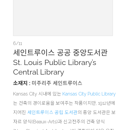
6/11
세인트루이스 공공 중앙도서관
St. Louis Public Library’s
Central Library
소재지 :
미주리주 세인트루이스
Kansas City 시내에 있는
Kansas City Public Library
는 건축의 경이로움을 보여주는 작품이지만, 1912년에
지어진
세인트루이스 공립 도서관
의 중앙 도서관은 보
자르 양식(Beaux-Arts)과 신고전주의 건축 양식