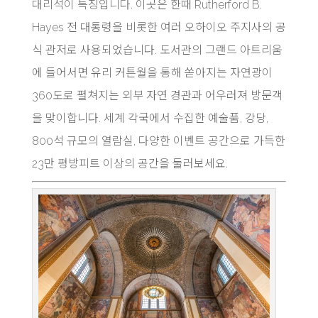
대리석이 특징입니다. 이곳은 한때 Rutherford B.
Hayes 전 대통령을 비롯한 여러 오하이오 주지사의 공
식 관저로 사용되었습니다. 도서관의 그랜드 아트리움
에 들어서면 유리 커튼월을 통해 쏟아지는 자연광이
360도로 펼쳐지는 외부 자연 경관과 어우러져 방문객
을 맞이합니다. 세계 각국에서 수집한 예술품, 강당,
800석 규모의 열람실, 다양한 이벤트 공간으로 가득한
23만 평방피트 이상의 공간을 둘러보세요.