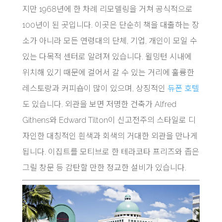
지만 1968년에 한 차례 리모델링을 거쳐 공식적으로
100년이 된 곳입니다. 이곳은 단순히 책을 대출하는 장
소가 아니라 모든 연령대의 단체, 기업, 개인이 모일 수
있는 다목적 센터로 알려져 있습니다. 윌밍턴 시내에
위치해 있기 때문에 걸어서 갈 수 있는 거리에 훌륭한
레스토랑과 커피숍이 많이 있으며, 상징적인
듀폰 호텔
도 있습니다. 외관을 보면 저명한 건축가 Alfred
Githens와 Edward Tilton이 신고전주의 스타일로 디
자인한 대칭적인 흰색과 회색의 거대한 외관을 만나게
됩니다. 이집트를 모티브로 한 테라코타 프리즈와 좁은
그릴 창문 등 감탄할 만한 정교한 설비가 있습니다.