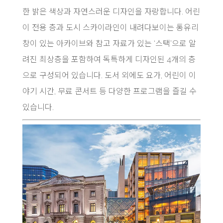
한 밝은 색상과 자연스러운 디자인을 자랑합니다. 어린
이 전용 층과 도시 스카이라인이 내려다보이는 통유리
창이 있는 아카이브와 참고 자료가 있는 ‘스택’으로 알
려진 최상층을 포함하여 독특하게 디자인된 4개의 층
으로 구성되어 있습니다. 도서 외에도 요가, 어린이 이
야기 시간, 무료 콘서트 등 다양한 프로그램을 즐길 수
있습니다.