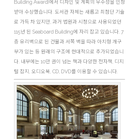
Building Award)에서 디자인 및 계획의 우수성을 인정
받아 수상했습니다. 도서관 자체는 새롭고 최첨단 기술
로 가득 차 있지만, 과거 법원과 시청으로 사용되었던
115년 된 Seaboard Building에 자리 잡고 있습니다. 7
층 유리벽으로 된 건물과 서쪽 벽을 따라 아치형 개구
부가 있는 등 원래의 구조에 현대적으로 추가되었습니
다. 내부에는 10만 권이 넘는 책과 다양한 전자책, 디지
털 잡지, 오디오북, CD, DVD를 이용할 수 있습니다.