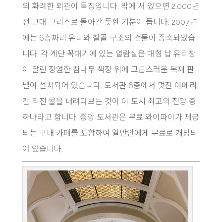
의 화려한 외관이 특징입니다. 밖에 서 있으면 2,000년
전 고대 그리스로 돌아간 듯한 기분이 듭니다. 2007년
에는 6층짜리 유리와 철골 구조의 건물이 증축되었습
니다. 각 계단 꼭대기에 있는 열람실은 대형 납 유리창
이 달린 장엄한 참나무 책장 위에 고급스러운 목재 판
넬이 설치되어 있습니다. 도서관 6층에서 멋진 아메리
칸 리전 몰을 내려다보는 것이 이 도시 최고의 전망 중
하나라고 합니다. 중앙 도서관은 무료 와이파이가 제공
되는 구내 카페를 포함하여 일반인에게 무료로 개방되
어 있습니다.