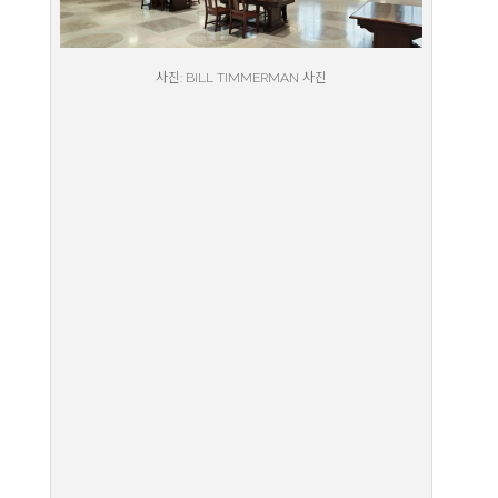
사진: BILL TIMMERMAN 사진