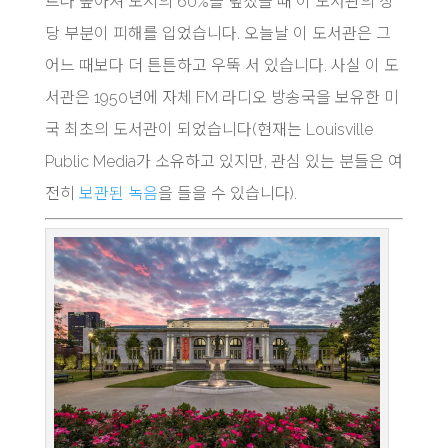
트나 높아져 도시의 60%를 덮쳤을 때 이 도서관의 상
당 부분이 피해를 입었습니다. 오늘날 이 도서관은 그
어느 때보다 더 튼튼하고 우뚝 서 있습니다. 사실 이 도
서관은 1950년에 자체 FM 라디오 방송국을 보유한 미
국 최초의 도서관이 되었습니다(현재는 Louisville
Public Media가 소유하고 있지만, 관심 있는 분들은 여
전히
보관된 녹음
을 들을 수 있습니다).