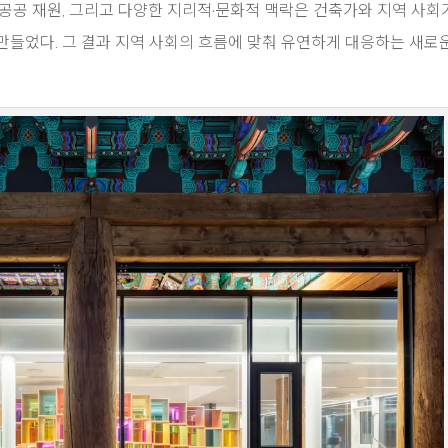
공공 재원, 그리고 다양한 지리적·문화적 맥락은 건축가와 지역 사회
만들었다. 그 결과 지역 사회의 흐름에 맞춰 유연하게 대응하는 새로