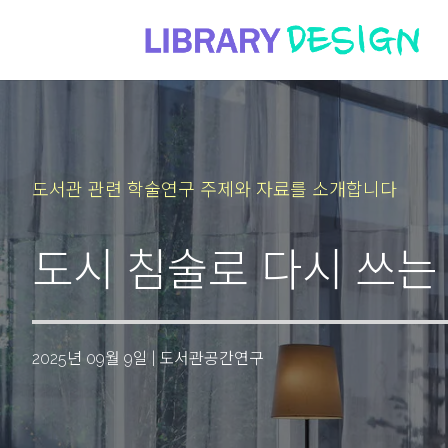
도서관 관련 학술연구 주제와 자료를 소개합니다
도시 침술로 다시 쓰는
2025년 09월 9일
|
도서관공간연구