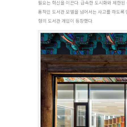
필요는 혁신을 이끈다. 급속한 도시화와 제한된 
통적인 도서관 모델을 넘어서는 사고를 하도록 
형의 도서관 개입이 등장했다.