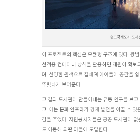
송도국제도시 도서관 
이 프로젝트의 핵심은 모듈형 구조에 있다. 광
선적용 컨테이너 방식을 활용하면 재원이 확보되
며, 선명한 원색으로 칠해져 아이들이 공간을 쉽
뚜렷하게 보여준다.
그 결과 도서관이 만들어내는 유동 인구를 보고
고, 이는 문화 인프라가 경제 발전을 이끌 수 
감을 주었다. 자원봉사자들은 공공 도서관이 없는 
도 이동해 외딴 마을에 도달한다.