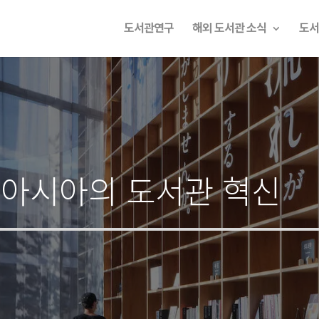
도서관연구
해외 도서관 소식
도서
 아시아의 도서관 혁신