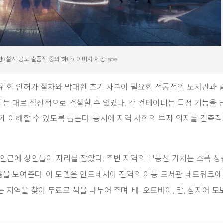
(설계 공모 출품작 중의 하나). 이미지 제공: aoe
범위한 인허가 절차와 막대한 초기 자본이 필요한 전통적인 도서관과 
는 대로 점진적으로 건설할 수 있었다. 각 컨테이너는 특정 기능을 
게 이해할 수 있도록 돕는다. 동시에 지역 사회의 투자 의지를 건축
 인근에 상인들이 자리를 잡았다. 주변 지역의 부동산 가치는 소폭 
있음을 보여준다. 이 모델은 인도네시아 전역의 이동 도서관 네트워크에
지역을 찾아 무료로 책을 나누어 주며, 배, 오토바이, 말, 심지어 도