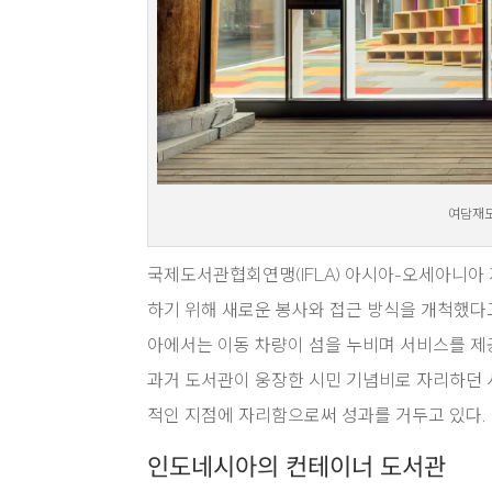
여담재도서
국제도서관협회연맹(IFLA) 아시아-오세아니아 지부
하기 위해 새로운 봉사와 접근 방식을 개척했다
아에서는 이동 차량이 섬을 누비며 서비스를 제
과거 도서관이 웅장한 시민 기념비로 자리하던 
적인 지점에 자리함으로써 성과를 거두고 있다.
인도네시아의 컨테이너 도서관