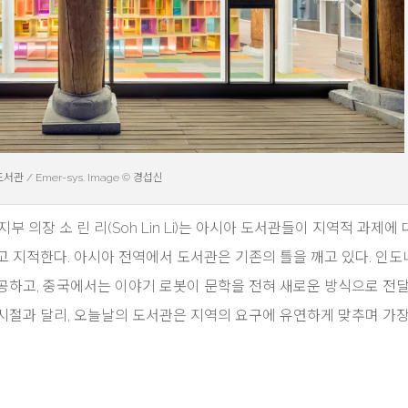
관 / Emer-sys. Image © 경섭신
 의장 소 린 리(Soh Lin Li)는 아시아 도서관들이 지역적 과제에
고 지적한다. 아시아 전역에서 도서관은 기존의 틀을 깨고 있다. 인
공하고, 중국에서는 이야기 로봇이 문학을 전혀 새로운 방식으로 전달
시절과 달리, 오늘날의 도서관은 지역의 요구에 유연하게 맞추며 가장