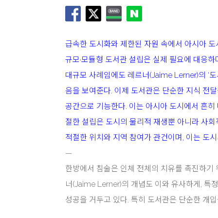
급속한 도시화와 제한된 자원 속에서 아시아 도
규모·모듈형 도서관 설립은 실제 필요에 대응하
대규모 사례임에도 레르너(Jaime Lerner)의
음을 보여준다. 이제 도서관은 단순한 지식 전달
공간으로 기능한다. 이는 아시아 도시에서 흔히 
절한 설립은 도시의 물리적 재생뿐 아니라 사회
적절한 위치와 지역 참여가 관건이며, 이는 도시
—
한방에서 침술은 인체 전체의 치유를 촉진하기 
너(Jaime Lerner)의 개념도 이와 유사하
성공을 거두고 있다. 특히 도서관은 단순한 개입