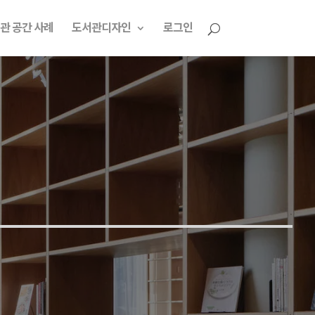
관 공간 사례
도서관디자인
로그인