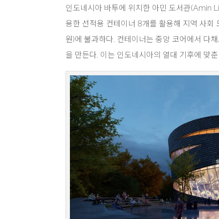
인도네시아 바투에 위치한 아민 도서관(Amin Libra
용한 선적용 컨테이너 8개를 활용해 지역 사회 도
원)에 불과하다. 컨테이너는 중앙 코어에서 다채
을 만든다. 이는 인도네시아의 열대 기후에 맞춘