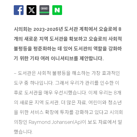
시의회는 2023-2026년 도서관 계획에서 오슬로에 8
개의 새로운 지역 도서관을 확보하고 오슬로의 사회적
불평등을 평준화하는 데 있어 도서관의 역할을 강화하
기 위한 기타 여러 이니셔티브를 제안합니다.
– 도서관은 사회적 불평등을 해소하는 가장 효과적인
도구 중 하나입니다. 그래서 우리가 관리를 인수한 이
후로 도서관을 매우 우선시했습니다. 이제 우리는 8개
의 새로운 지역 도서관, 더 많은 자료, 어린이와 청소년
을 위한 서비스 확장에 투자를 강화하고 있다고 시의회
의장인 Raymond Johansen(Ap)이 보도 자료에서 말
했습니다.