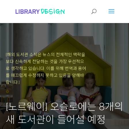
[해외 도서관 소식은 뉴스의 전체적인 맥락을
보다 신속하게 전달하는 것을 가장 우선적으
로 생각하고 있습니다.
이를 위해 번역과 용어
를 매끄럽게 수정하지 못하고 있음을 양해바
랍니다.]
[노르웨이] 오슬로에는 8개의
새 도서관이 들어설 예정