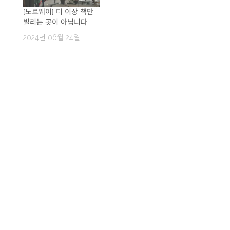
[노르웨이] 더 이상 책만
빌리는 곳이 아닙니다
2024년 06월 24일