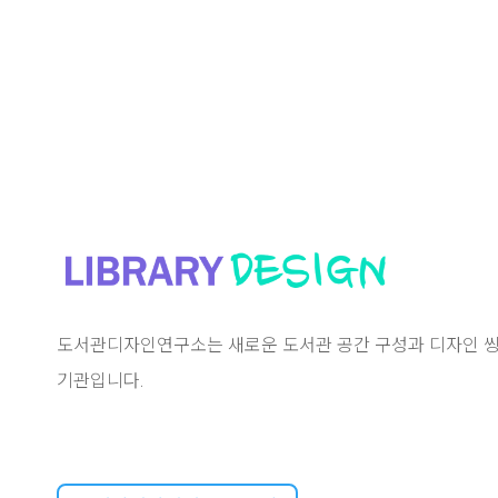
도서관디자인연구소는 새로운 도서관 공간 구성과 디자인 씽
기관입니다.