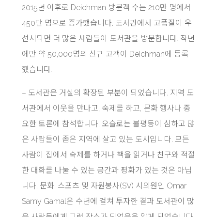
2015년 이후로 Deichman 방문객 수는 210만 명에서
450만 명으로 증가했습니다. 도서관에서 고품질이 우
선시되면 더 많은 사람들이 도서관을 방문합니다. 작년
에만 약 50,000명의 신규 고객이 Deichman에 등록
했습니다.
– 도서관은 거실의 확장된 부분이 되었습니다. 지역 도
서관에서 이웃을 만나고, 숙제를 하고, 문화 행사나 중
요한 토론에 참석합니다. 오슬로는 불평등이 심하고 많
은 사람들이 좁은 지역에 살고 있는 도시입니다. 모든
사람이 집에서 숙제를 하거나 책을 읽거나 친구와 적절
한 대화를 나눌 수 있는 공간과 평화가 있는 것은 아닙
니다. 문화, 스포츠 및 자원봉사(SV) 시의원인 Omar
Samy Gamal은 수년에 걸쳐 투자한 결과 도서관이 많
은 사람들에게 그런 장소가 되었음을 알게 되었습니다.