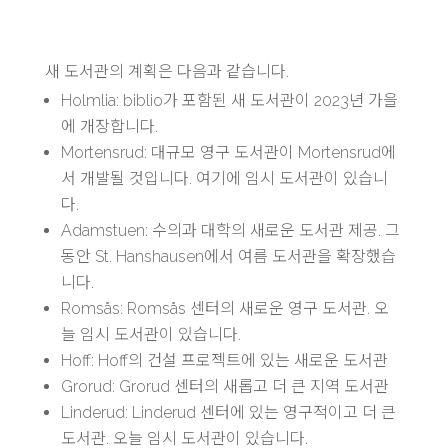
새 도서관의 계획은 다음과 같습니다.
Holmlia: biblio가 포함된 새 도서관이 2023년 가을
에 개장합니다.
Mortensrud: 대규모 영구 도서관이 Mortensrud에
서 개발될 것입니다. 여기에 임시 도서관이 있습니
다.
Adamstuen: 수의과 대학의 새로운 도서관 제공. 그
동안 St. Hanshausen에서 여름 도서관을 확장했습
니다.
Romsås: Romsås 센터의 새로운 영구 도서관. 오
늘 임시 도서관이 있습니다.
Hoff: Hoff의 건설 프로젝트에 있는 새로운 도서관
Grorud: Grorud 센터의 새롭고 더 큰 지역 도서관
Linderud: Linderud 센터에 있는 영구적이고 더 큰
도서관. 오늘 임시 도서관이 있습니다.