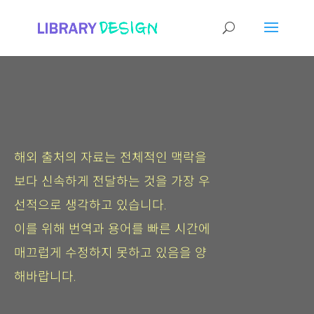
해외 출처의 자료는 전체적인 맥락을
보다 신속하게 전달하는 것을 가장 우
선적으로 생각하고 있습니다.
이를 위해 번역과 용어를 빠른 시간에
매끄럽게 수정하지 못하고 있음을 양
해바랍니다.