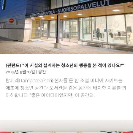
[핀란드] “이 시설의 설계자는 청소년의 행동을 본 적이 있나요?”
2025년 9월 17일
|
공간
탐페레(Tamperelaisen) 본사를 둔 한 소셜 미디어 사이트는
애초에 청소년 공간과 도서관을 같은 공간에 배치한 이유를 의
아해합니다. "좋은 아이디어였지만, 이 공간의...