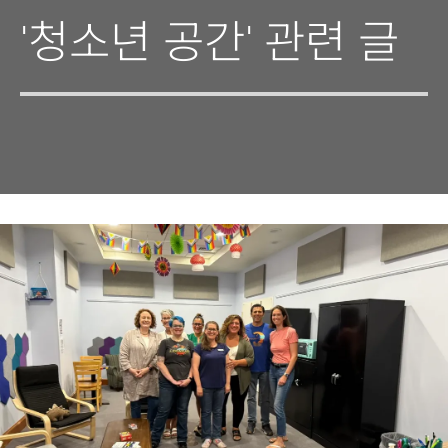
'청소년 공간' 관련 글