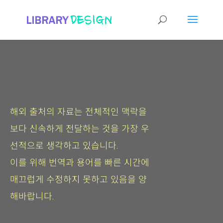
해외 출처의 자료는 전체적인 맥락을
보다 신속하게 전달하는 것을 가장 우
선적으로 생각하고 있습니다.
이를 위해 번역과 용어를 빠른 시간에
매끄럽게 수정하지 못하고 있음을 양
해바랍니다.