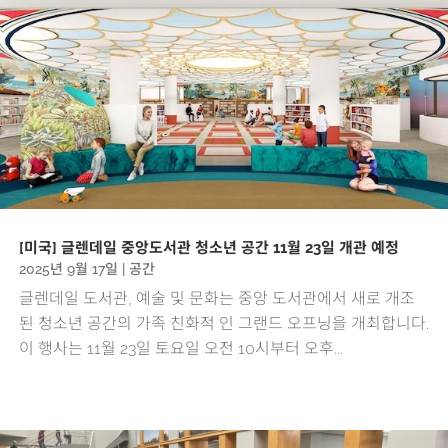
[미국] 글렌데일 중앙도서관 청소년 공간 11월 23일 개관 예정
2025년 9월 17일
|
공간
글렌데일 도서관, 예술 및 문화는 중앙 도서관에서 새로 개조
된 청소년 공간의 가족 친화적 인 그랜드 오프닝을 개최합니다.
이 행사는 11월 23일 토요일 오전 10시부터 오후...