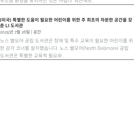
무소음 환경을 유지하는 것은 어렵다. 최근에도...
[미국] 특별한 도움이 필요한 어린이를 위한 주 최초의 차분한 공간을 갖
춘 LI 도서관
2025년 7월 26일
|
공간
노스 벨모어 공립 도서관은 장애 및 특수 교육이 필요한 어린이를 위
한 감각 코너를 설치했습니다. 노스 벨모어(North Bellmore) 공립
도서관은 특별한 교육적 필요와...