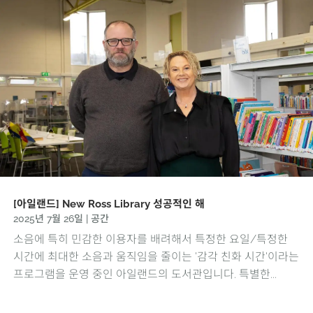
[아일랜드] New Ross Library 성공적인 해
2025년 7월 26일
|
공간
소음에 특히 민감한 이용자를 배려해서 특정한 요일/특정한
시간에 최대한 소음과 움직임을 줄이는 '감각 친화 시간'이라는
프로그램을 운영 중인 아일랜드의 도서관입니다. 특별한...