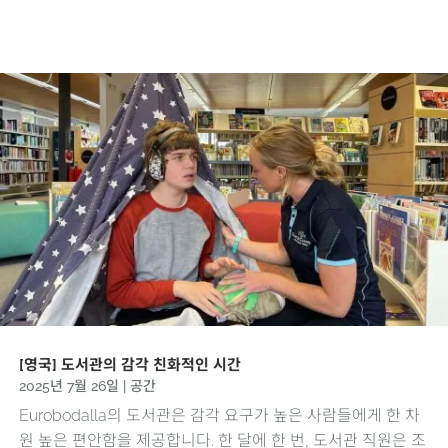
[영국] 도서관의 감각 친화적인 시간
2025년 7월 26일
|
공간
Eurobodalla의 도서관은 감각 요구가 높은 사람들에게 한 차
원 높은 편안함을 제공합니다. 한 달에 한 번, 도서관 직원은 조