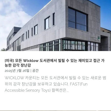
[미국] 모든 Wicklow 도서관에서 빌릴 수 있는 재미있고 접근 가
능한 감각 장난감
2025년 7월 26일
|
공간
WICKLOW 카운티는 모든 도서관에서 빌릴 수 있는 새로운 범
위의 감각 장난감을 보유하고 있습니다. FAST(Fun
Accessible Sensory Toys) 컬렉션은...