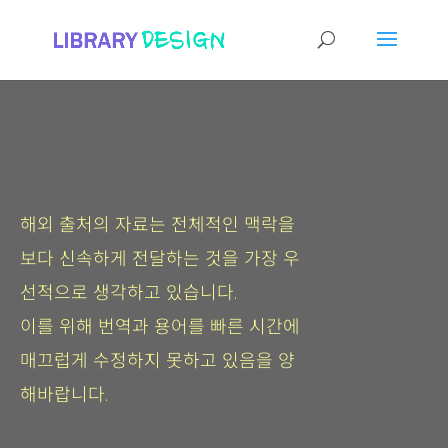
해외 출처의 자료는 전체적인 맥락을
보다 신속하게 전달하는 것을 가장 우
선적으로 생각하고 있습니다.
이를 위해 번역과 용어를 빠른 시간에
매끄럽게 수정하지 못하고 있음을 양
해바랍니다.