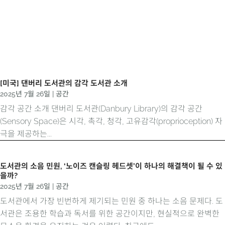
[미국] 댄버리 도서관의 감각 도서관 소개
2025년 7월 26일
|
공간
감각 공간 소개 댄버리 도서관(Danbury Library)의 감각 공간
(Sensory Space)은 시각, 촉각, 청각, 고유감각(proprioception) 자
극을 제공하는...
도서관의 소음 민원, ‘노이즈 캔슬링 헤드셋’이 하나의 해결책이 될 수 있
을까?
2025년 7월 26일
|
공간
도서관에서 가장 빈번하게 제기되는 민원 중 하나는 소음 문제다. 도
서관은 조용한 학습과 독서를 위한 공간이지만, 현실적으로 완벽한