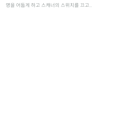
명을 어둡게 하고 스캐너의 스위치를 끄고...