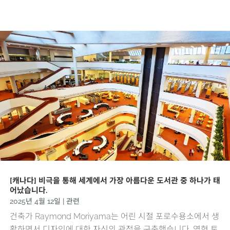
[캐나다] 비극을 통해 세계에서 가장 아름다운 도서관 중 하나가 태
어났습니다.
2025년 4월 12일
|
관련
건축가 Raymond Moriyama는 어린 시절 포로수용소에서 생
활하면서 디자인에 대한 자신의 관점을 구축했습니다. 영형 토