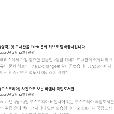
[영국] 옛 도서관을 Erith 문화 허브로 탈바꿈시킵니다.
2025년 4월 12일
|
관련
에리스에서 가장 중요한 건물인 2등급 카네기 도서관이 커뮤니티 소
유의 문화 허브인 The Exchange로 탈바꿈했습니다. 1906년에 지
어진 템즈강변 산업도시 에리스에 위치한...
[오스트리아] 사진으로 보는 비엔나 국립도서관
2025년 4월 12일
|
관련
2024년 4월 19일 오스트리아 비엔나에 있는 오스트리아 국립도서관
의 주립 홀에 책이 전시되어 있는 모습입니다. 오스트리아 국립도서