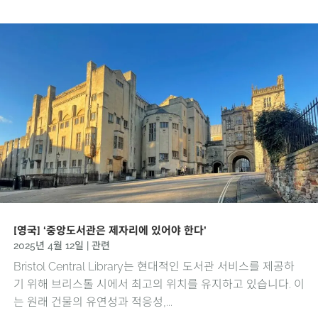
[영국] ‘중앙도서관은 제자리에 있어야 한다’
2025년 4월 12일
|
관련
Bristol Central Library는 현대적인 도서관 서비스를 제공하
기 위해 브리스톨 시에서 최고의 위치를 ​​유지하고 있습니다. 이
는 원래 건물의 유연성과 적응성,...