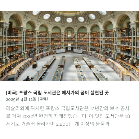
[미국] 프랑스 국립 도서관은 애서가의 꿈이 실현된 곳
2025년 4월 12일
|
관련
리슐리외에 위치한 프랑스 국립도서관은 12년간의 보수 공사
를 거쳐 2022년 완전히 재개장했습니다. 이 멋진 도서관은 18
세기로 거슬러 올라가며 2,200만 개 이상의 물품과...