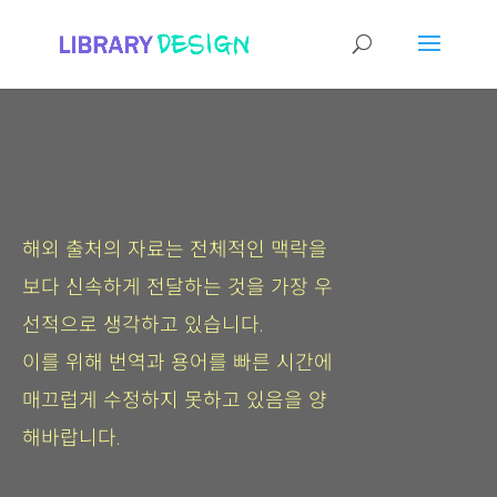
해외 출처의 자료는 전체적인 맥락을
보다 신속하게 전달하는 것을 가장 우
선적으로 생각하고 있습니다.
이를 위해 번역과 용어를 빠른 시간에
매끄럽게 수정하지 못하고 있음을 양
해바랍니다.