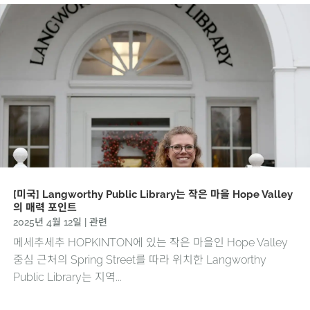
[미국] Langworthy Public Library는 작은 마을 Hope Valley
의 매력 포인트
2025년 4월 12일
|
관련
메세추세추 HOPKINTON에 있는 작은 마을인 Hope Valley
중심 근처의 Spring Street를 따라 위치한 Langworthy
Public Library는 지역...