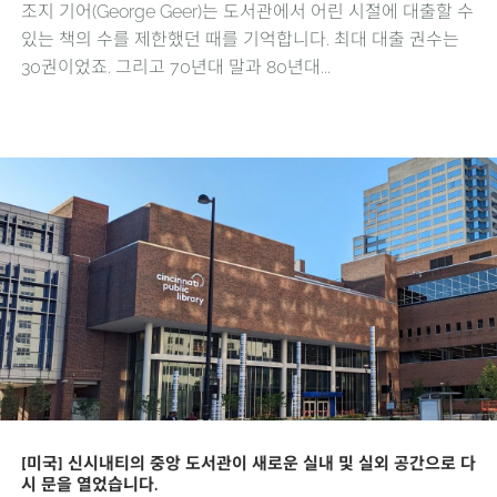
조지 기어(George Geer)는 도서관에서 어린 시절에 대출할 수
있는 책의 수를 제한했던 때를 기억합니다. 최대 대출 권수는
30권이었죠. 그리고 70년대 말과 80년대...
[미국] 신시내티의 중앙 도서관이 새로운 실내 및 실외 공간으로 다
시 문을 열었습니다.