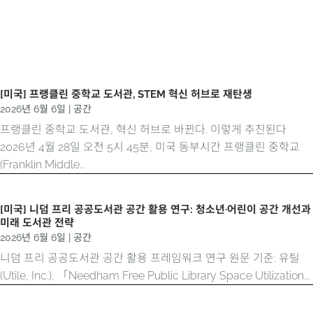
[미국] 프랭클린 중학교 도서관, STEM 혁신 허브로 재탄생
2026년 6월 6일
|
공간
프랭클린 중학교 도서관, 혁신 허브로 바뀐다. 이렇게 추진된다
2026년 4월 28일 오전 5시 45분, 미국 동부시간 프랭클린 중학교
(Franklin Middle...
[미국] 니덤 프리 공공도서관 공간 활용 연구: 청소년·어린이 공간 개선과
미래 도서관 전략
2026년 6월 6일
|
공간
니덤 프리 공공도서관 공간 활용 프레임워크 연구 원문 기준: 유틸
(Utile, Inc.), 「Needham Free Public Library Space Utilization...