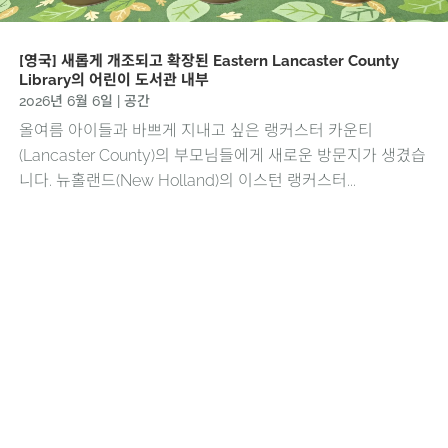
[영국] 새롭게 개조되고 확장된 Eastern Lancaster County
Library의 어린이 도서관 내부
2026년 6월 6일
|
공간
올여름 아이들과 바쁘게 지내고 싶은 랭커스터 카운티
(Lancaster County)의 부모님들에게 새로운 방문지가 생겼습
니다. 뉴홀랜드(New Holland)의 이스턴 랭커스터...