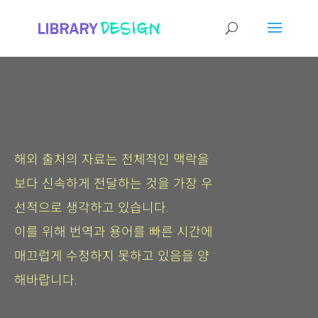
해외 출처의 자료는 전체적인 맥락을
보다 신속하게 전달하는 것을 가장 우
선적으로 생각하고 있습니다.
이를 위해 번역과 용어를 빠른 시간에
매끄럽게 수정하지 못하고 있음을 양
해바랍니다.