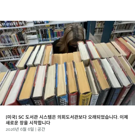
[미국] SC 도서관 시스템은 의회도서관보다 오래되었습니다. 이제
새로운 장을 시작합니다
2026년 6월 6일
|
공간