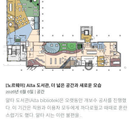
[노르웨이] Alta 도서관, 더 넓은 공간과 새로운 모습
2026년 6월 6일
|
공간
알타 도서관(Alta bibliotek)은 오랫동안 개보수 공사를 진행했
다. 이 기간은 직원과 이용자 모두에게 까다로웠고 때때로 혼란
스럽기도 했다. 알타 시는 이런 불편을...