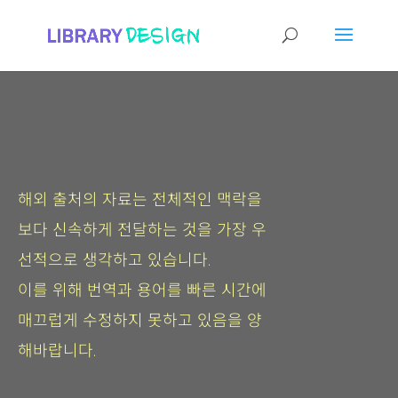
해외 출처의 자료는 전체적인 맥락을
보다 신속하게 전달하는 것을 가장 우
선적으로 생각하고 있습니다.
이를 위해 번역과 용어를 빠른 시간에
매끄럽게 수정하지 못하고 있음을 양
해바랍니다.