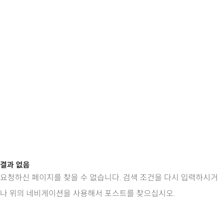
결과 없음
요청하신 페이지를 찾을 수 없습니다. 검색 조건을 다시 입력하시거
나 위의 네비게이션을 사용해서 포스트를 찾으십시오.