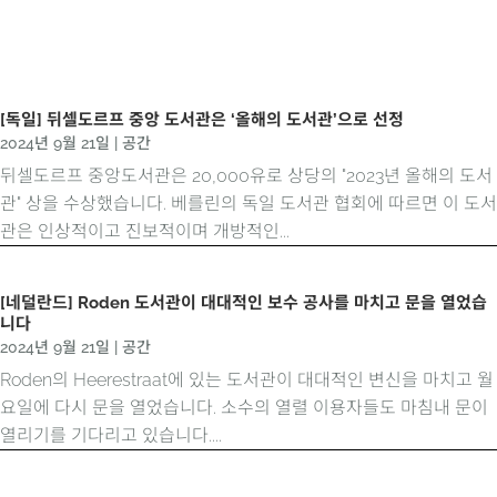
[독일] 뒤셀도르프 중앙 도서관은 ‘올해의 도서관’으로 선정
2024년 9월 21일
|
공간
뒤셀도르프 중앙도서관은 20,000유로 상당의 "2023년 올해의 도서
관" 상을 수상했습니다. 베를린의 독일 도서관 협회에 따르면 이 도서
관은 인상적이고 진보적이며 개방적인...
[네덜란드] Roden 도서관이 대대적인 보수 공사를 마치고 문을 열었습
니다
2024년 9월 21일
|
공간
Roden의 Heerestraat에 있는 도서관이 대대적인 변신을 마치고 월
요일에 다시 문을 열었습니다. 소수의 열렬 이용자들도 마침내 문이
열리기를 기다리고 있습니다....