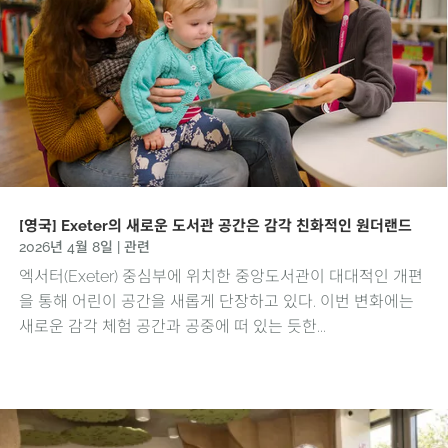
[영국] Exeter의 새로운 도서관 공간은 감각 친화적인 원더랜드
2026년 4월 8일
|
관련
엑서터(Exeter) 중심부에 위치한 중앙도서관이 대대적인 개편
을 통해 어린이 공간을 새롭게 단장하고 있다. 이번 변화에는
새로운 감각 체험 공간과 공중에 떠 있는 듯한...