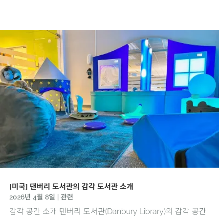
[미국] 댄버리 도서관의 감각 도서관 소개
2026년 4월 8일
|
관련
감각 공간 소개 댄버리 도서관(Danbury Library)의 감각 공간