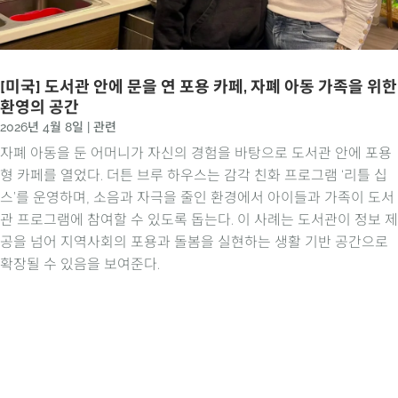
[미국] 도서관 안에 문을 연 포용 카페, 자폐 아동 가족을 위한
환영의 공간
2026년 4월 8일
|
관련
자폐 아동을 둔 어머니가 자신의 경험을 바탕으로 도서관 안에 포용
형 카페를 열었다. 더튼 브루 하우스는 감각 친화 프로그램 ‘리틀 십
스’를 운영하며, 소음과 자극을 줄인 환경에서 아이들과 가족이 도서
관 프로그램에 참여할 수 있도록 돕는다. 이 사례는 도서관이 정보 제
공을 넘어 지역사회의 포용과 돌봄을 실현하는 생활 기반 공간으로
확장될 수 있음을 보여준다.