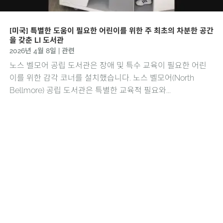
[미국] 특별한 도움이 필요한 어린이를 위한 주 최초의 차분한 공간
을 갖춘 LI 도서관
2026년 4월 8일
|
관련
노스 벨모어 공립 도서관은 장애 및 특수 교육이 필요한 어린
이를 위한 감각 코너를 설치했습니다. 노스 벨모어(North
Bellmore) 공립 도서관은 특별한 교육적 필요와...