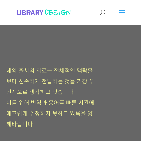
해외 출처의 자료는 전체적인 맥락을
보다 신속하게 전달하는 것을 가장 우
선적으로 생각하고 있습니다.
이를 위해 번역과 용어를 빠른 시간에
매끄럽게 수정하지 못하고 있음을 양
해바랍니다.