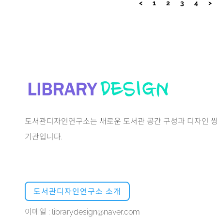
<
1
2
3
4
>
도서관디자인연구소는 새로운 도서관 공간 구성과 디자인 씽
기관입니다.
도서관디자인연구소 소개
이메일 : librarydesign@naver.com