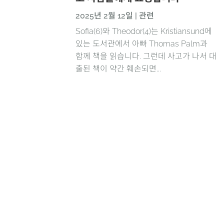
2025년 2월 12일
|
관련
Sofia(6)와 Theodor(4)는 Kristiansund에
있는 도서관에서 아빠 Thomas Palm과
함께 책을 읽습니다. 그런데 사고가 나서 대
출된 책이 약간 훼손되면...