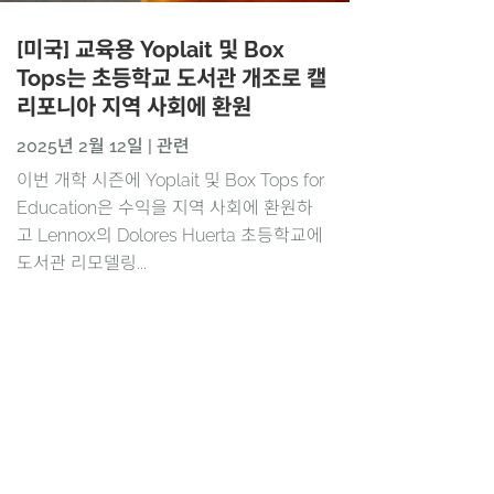
[미국] 교육용 Yoplait 및 Box
Tops는 초등학교 도서관 개조로 캘
리포니아 지역 사회에 환원
2025년 2월 12일
|
관련
이번 개학 시즌에 Yoplait 및 Box Tops for
Education은 수익을 지역 사회에 환원하
고 Lennox의 Dolores Huerta 초등학교에
도서관 리모델링...