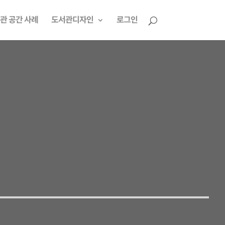
관 공간 사례
도서관디자인
로그인