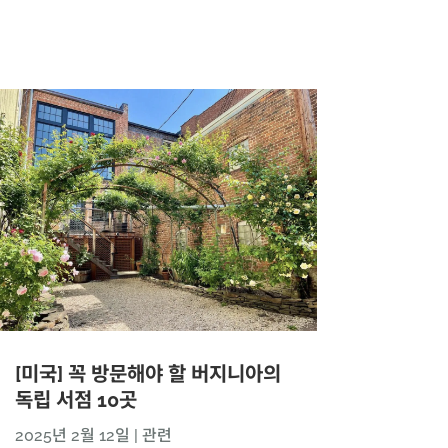
[미국] 꼭 방문해야 할 버지니아의
독립 서점 10곳
2025년 2월 12일
|
관련