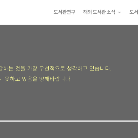
도서관연구
해외 도서관 소식
도서
달하는 것을 가장 우선적으로 생각하고 있습니다.
지 못하고 있음을 양해바랍니다.