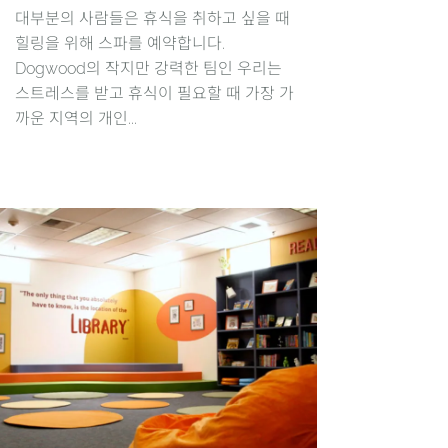
대부분의 사람들은 휴식을 취하고 싶을 때
힐링을 위해 스파를 예약합니다.
Dogwood의 작지만 강력한 팀인 우리는
스트레스를 받고 휴식이 필요할 때 가장 가
까운 지역의 개인...